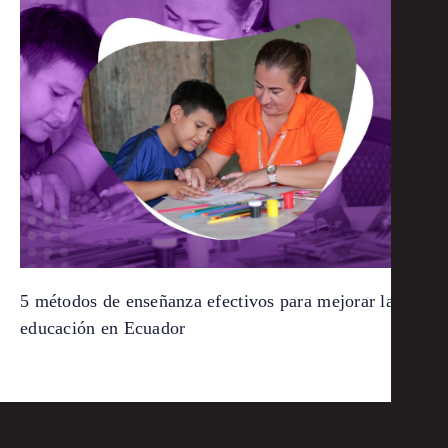
5 métodos de enseñanza efectivos para mejorar la
educación en Ecuador