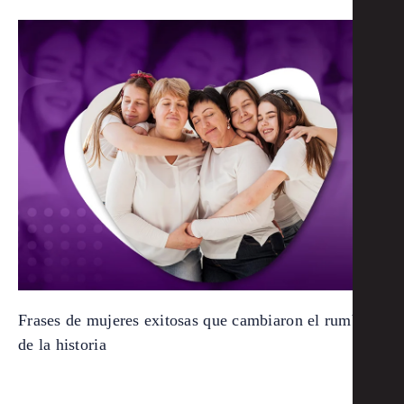
Frases de mujeres exitosas que cambiaron el rumbo
de la historia