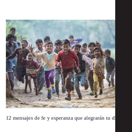
12 mensajes de fe y esperanza que alegrarán tu día