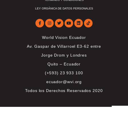
LEY ORGÁNICA DE DATOS PERSONALES
World Vision Ecuador
Av. Gaspar de Villarroel E3-62 entre
Jorge Drom y Londres
Quito – Ecuador
(+593) 23 933 100
ecuador@wvi.org
Todos los Derechos Reservados 2020