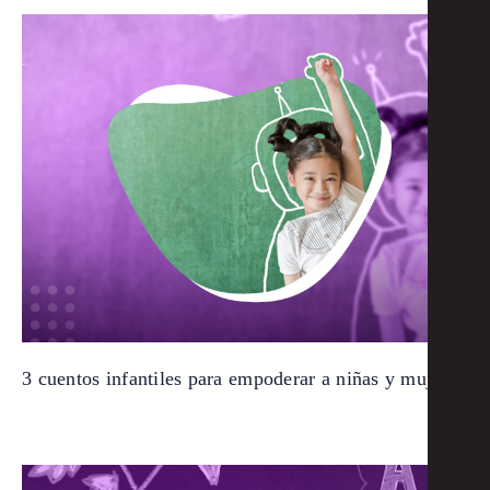
3 cuentos infantiles para empoderar a niñas y mujeres