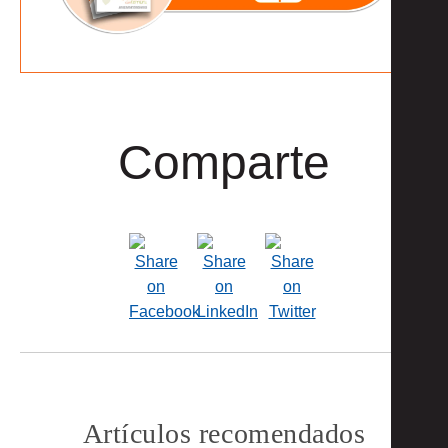
Comparte
Artículos recomendados