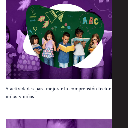
5 actividades para mejorar la comprensión lectora de
niños y niñas