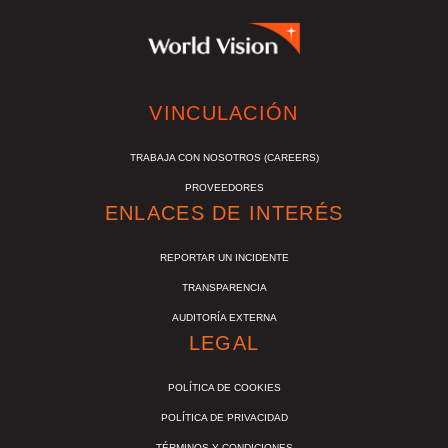
VINCULACIÓN
TRABAJA CON NOSOTROS (CAREERS)
PROVEEDORES
ENLACES DE INTERÉS
REPORTAR UN INCIDENTE
TRANSPARENCIA
AUDITORÍA EXTERNA
LEGAL
POLÍTICA DE COOKIES
POLÍTICA DE PRIVACIDAD
TÉRMINOS Y CONDICIONES