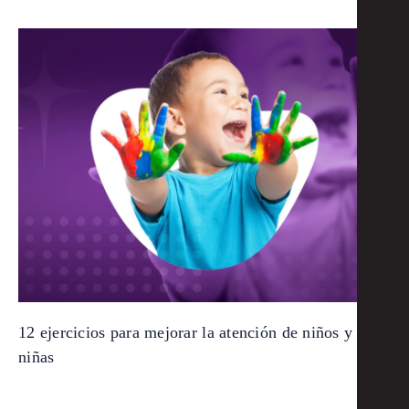
12 ejercicios para mejorar la atención de niños y
niñas