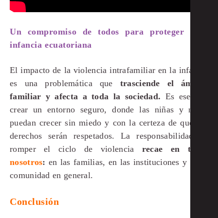
Un compromiso de todos para proteger a la
infancia ecuatoriana
El impacto de la violencia intrafamiliar en la infancia
es una problemática que
trasciende el ámbito
familiar y afecta a toda la sociedad.
Es esencial
crear un entorno seguro, donde las niñas y niños
puedan crecer sin miedo y con la certeza de que sus
derechos serán respetados. La responsabilidad de
romper el ciclo de violencia
recae en todos
nosotros
:
en las familias, en las instituciones y en la
comunidad en general.
Conclusión