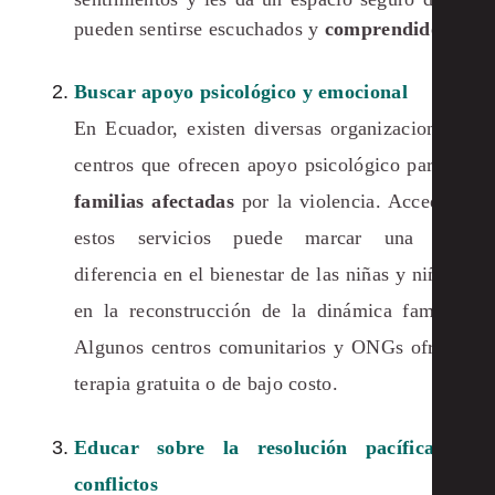
pueden sentirse escuchados y
comprendidos
.
Buscar apoyo psicológico y emocional
En Ecuador, existen diversas organizaciones y
centros que ofrecen apoyo psicológico para las
familias afectadas
por la violencia. Acceder a
estos servicios puede marcar una gran
diferencia en el bienestar de las niñas y niños y
en la reconstrucción de la dinámica familiar.
Algunos centros comunitarios y ONGs ofrecen
terapia gratuita o de bajo costo.
Educar sobre la resolución pacífica de
conflictos