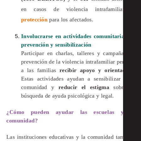
en casos de violencia intrafamiliar y
protección
para los afectados.
Involucrarse en actividades comunitarias de
prevención y sensibilización
Participar en charlas, talleres y campañas de
prevención de la violencia intrafamiliar permite
a las familias
recibir apoyo y orientación
.
Estas actividades ayudan a sensibilizar a la
comunidad y
reducir el estigma
sobre la
búsqueda de ayuda psicológica y legal.
¿Cómo pueden ayudar las escuelas y la
comunidad?
Las instituciones educativas y la comunidad también