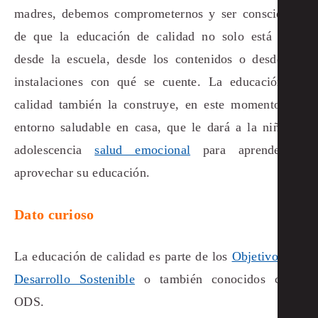
madres, debemos comprometernos y ser conscientes
de que la educación de calidad no solo está dada
desde la escuela, desde los contenidos o desde las
instalaciones con qué se cuente. La educación de
calidad también la construye, en este momento, un
entorno saludable en casa, que le dará a la niñez y
adolescencia
salud emocional
para aprender y
aprovechar su educación.
Dato curioso
La educación de calidad es parte de los
Objetivos del
Desarrollo Sostenible
o también conocidos como
ODS.