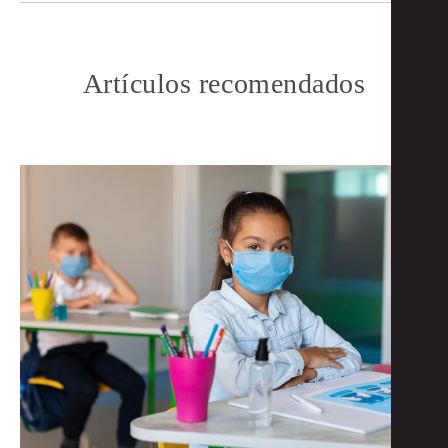
Artículos recomendados