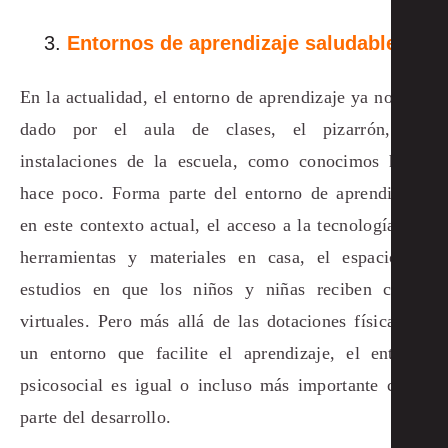
Entornos de aprendizaje saludables
En la actualidad, el entorno de aprendizaje ya no está
dado por el aula de clases, el pizarrón, las
instalaciones de la escuela, como conocimos hasta
hace poco. Forma parte del entorno de aprendizaje,
en este contexto actual, el acceso a la tecnología, las
herramientas y materiales en casa, el espacio de
estudios en que los niños y niñas reciben clases
virtuales. Pero más allá de las dotaciones físicas de
un entorno que facilite el aprendizaje, el entorno
psicosocial es igual o incluso más importante como
parte del desarrollo.