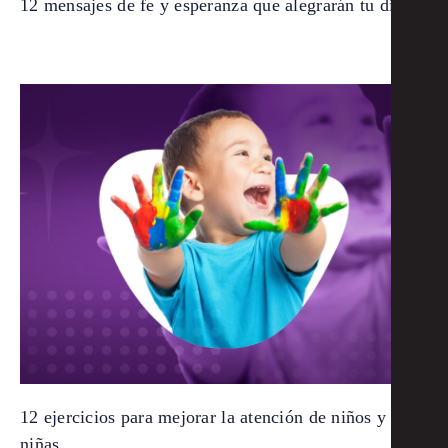
12 mensajes de fe y esperanza que alegrarán tu día
12 ejercicios para mejorar la atención de niños y
niñas