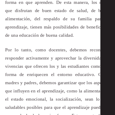
forma en que aprenden. De esta manera, los niños
que disfrutan de buen estado de salud, de buena
alimentación, del respaldo de su familia para el
aprendizaje, tienen más posibilidades de beneficiarse
de una educación de buena calidad.
Por lo tanto, como docentes, debemos reconocer,
responder activamente y aprovechar la diversidad de
vivencias que ofrecen los y las estudiantes como una
forma de enriquecen el entorno educativo. Como
madres y padres, debemos garantizar que los aspectos
que influyen en el aprendizaje, como la alimentación,
el estado emocional, la socialización, sean lo más
saludables posibles para que el aprendizaje pueda ser