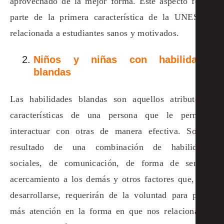
aprovechado de la mejor forma. Este aspecto forma
parte de la primera característica de la UNESCO,
relacionada a estudiantes sanos y motivados.
Niños y niñas con habilidades
blandas
Las habilidades blandas son aquellos atributos o
características de una persona que le permiten
interactuar con otras de manera efectiva. Son el
resultado de una combinación de habilidades
sociales, de comunicación, de forma de ser, de
acercamiento a los demás y otros factores que, para
desarrollarse, requerirán de la voluntad para poner
más atención en la forma en que nos relacionamos