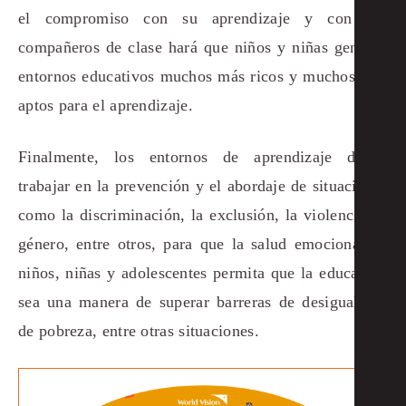
el compromiso con su aprendizaje y con sus
compañeros de clase hará que niños y niñas generen
entornos educativos muchos más ricos y muchos más
aptos para el aprendizaje.
Finalmente, los entornos de aprendizaje deben
trabajar en la prevención y el abordaje de situaciones
como la discriminación, la exclusión, la violencia de
género, entre otros, para que la salud emocional de
niños, niñas y adolescentes permita que la educación
sea una manera de superar barreras de desigualdad,
de pobreza, entre otras situaciones.