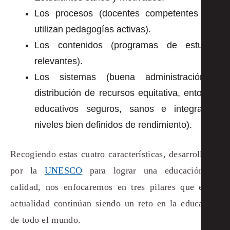
Los procesos (docentes competentes que
utilizan pedagogías activas).
Los contenidos (programas de estudios
relevantes).
Los sistemas (buena administración y
distribución de recursos equitativa, entornos
educativos seguros, sanos e integrados,
niveles bien definidos de rendimiento).
Recogiendo estas cuatro características, desarrolladas
por la
UNESCO
para lograr una educación de
calidad, nos enfocaremos en tres pilares que en la
actualidad continúan siendo un reto en la educación
de todo el mundo.