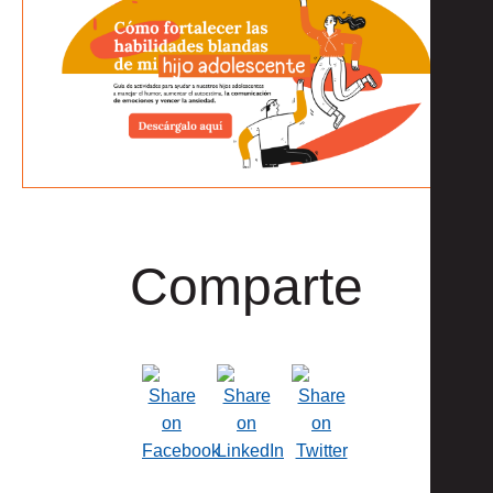
Comparte