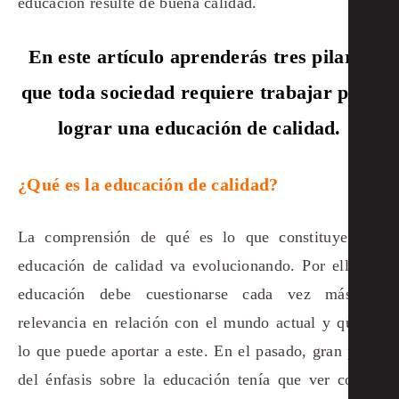
educación resulte de buena calidad.
En este artículo aprenderás tres pilares
que toda sociedad requiere trabajar para
lograr una educación de calidad.
¿Qué es la educación de calidad?
La comprensión de qué es lo que constituye una
educación de calidad va evolucionando. Por ello, la
educación debe cuestionarse cada vez más su
relevancia en relación con el mundo actual y qué es
lo que puede aportar a este. En el pasado, gran parte
del énfasis sobre la educación tenía que ver con la