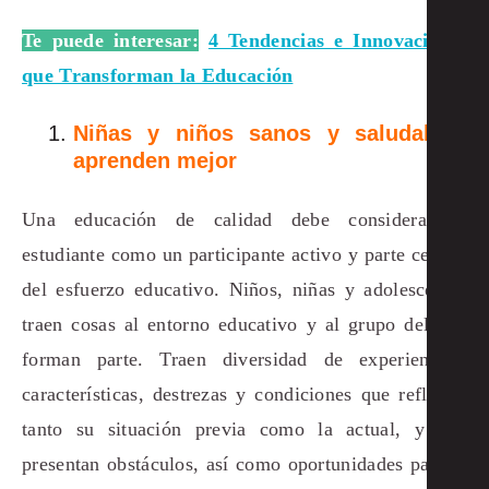
Te puede interesar:
4 Tendencias e Innovaciones
que Transforman la Educación
Niñas y niños sanos y saludables
aprenden mejor
Una educación de calidad debe considerar al
estudiante como un participante activo y parte central
del esfuerzo educativo. Niños, niñas y adolescentes
traen cosas al entorno educativo y al grupo del que
forman parte. Traen diversidad de experiencias,
características, destrezas y condiciones que reflejan,
tanto su situación previa como la actual, y que
presentan obstáculos, así como oportunidades para la