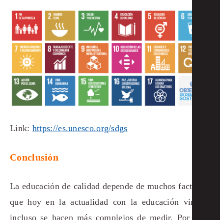
Link:
https://es.unesco.org/sdgs
Conclusión
La educación de calidad depende de muchos factores,
que hoy en la actualidad con la educación virtual,
incluso se hacen más complejos de medir. Por ello,