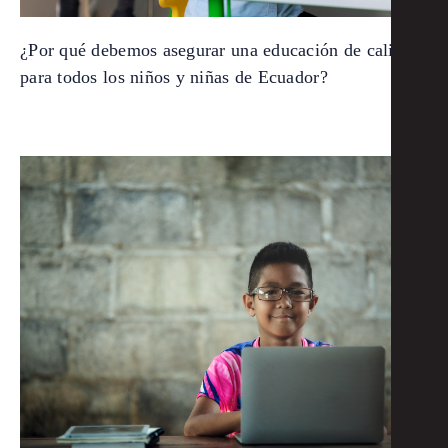
¿Por qué debemos asegurar una educación de calidad
para todos los niños y niñas de Ecuador?