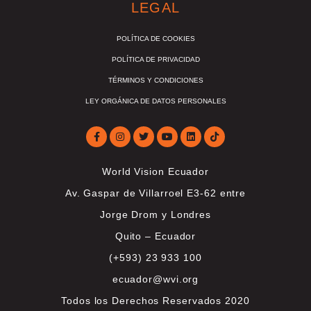
LEGAL
POLÍTICA DE COOKIES
POLÍTICA DE PRIVACIDAD
TÉRMINOS Y CONDICIONES
LEY ORGÁNICA DE DATOS PERSONALES
World Vision Ecuador
Av. Gaspar de Villarroel E3-62 entre
Jorge Drom y Londres
Quito – Ecuador
(+593) 23 933 100
ecuador@wvi.org
Todos los Derechos Reservados 2020