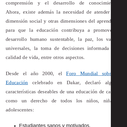
comprensión y el desarrollo de conocimientos.
Ahora, existe además la necesidad de atender a la
dimensión social y otras dimensiones del aprendizaje
para que la educación contribuya a promover el
desarrollo humano sustentable, la paz, los valores
universales, la toma de decisiones informada y la
calidad de vida, entre otros aspectos.
Desde el año 2000, el
Foro Mundial sobre la
Educación
celebrado en Dakar, declaró algunas
características deseables de una educación de calidad
como un derecho de todos los niños, niñas y
adolescentes:
Estudiantes sanos y motivados.