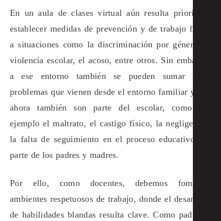
En un aula de clases virtual aún resulta prioritario
establecer medidas de prevención y de trabajo frente
a situaciones como la discriminación por género, la
violencia escolar, el acoso, entre otros. Sin embargo,
a ese entorno también se pueden sumar otros
problemas que vienen desde el entorno familiar y que
ahora también son parte del escolar, como por
ejemplo el maltrato, el castigo físico, la negligencia,
la falta de seguimiento en el proceso educativo por
parte de los padres y madres.
Por ello, como docentes, debemos fomentar
ambientes respetuosos de trabajo, donde el desarrollo
de habilidades blandas resulta clave. Como padres y