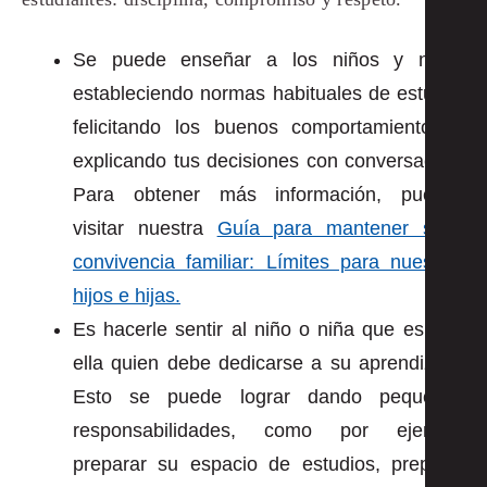
Se puede enseñar a los niños y niñas
estableciendo normas habituales de estudio,
felicitando los buenos comportamientos y
explicando tus decisiones con conversación.
Para obtener más información, puedes
visitar nuestra
Guía para mantener sana
convivencia familiar: Límites para nuestros
hijos e hijas.
Es hacerle sentir al niño o niña que es él o
ella quien debe dedicarse a su aprendizaje.
Esto se puede lograr dando pequeñas
responsabilidades, como por ejemplo
preparar su espacio de estudios, preparar