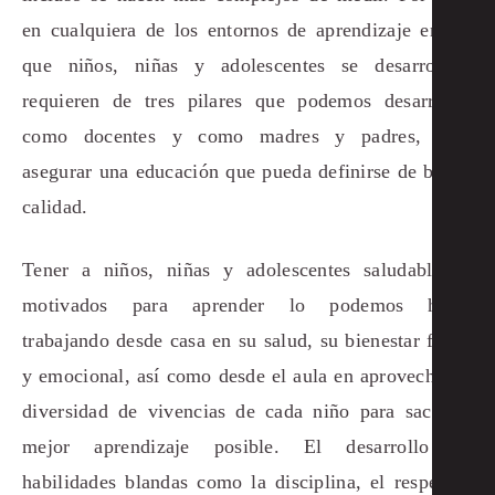
en cualquiera de los entornos de aprendizaje en los
que niños, niñas y adolescentes se desarrollen,
requieren de tres pilares que podemos desarrollar
como docentes y como madres y padres, para
asegurar una educación que pueda definirse de buena
calidad.
Tener a niños, niñas y adolescentes saludables y
motivados para aprender lo podemos hacer
trabajando desde casa en su salud, su bienestar físico
y emocional, así como desde el aula en aprovechar la
diversidad de vivencias de cada niño para sacar el
mejor aprendizaje posible. El desarrollo de
habilidades blandas como la disciplina, el respeto y