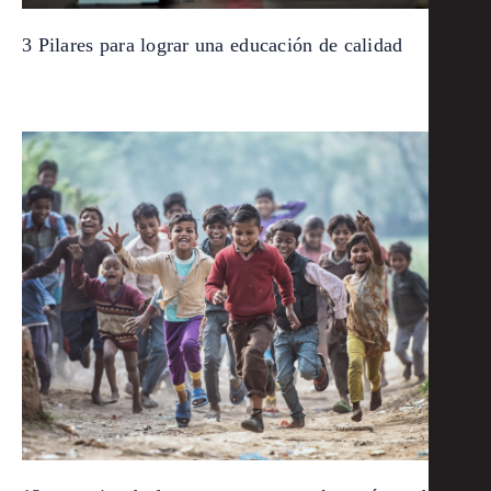
3 Pilares para lograr una educación de calidad