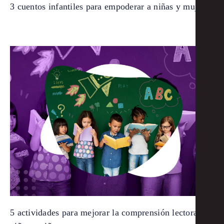
3 cuentos infantiles para empoderar a niñas y mujeres
5 actividades para mejorar la comprensión lectora de