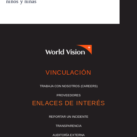
niños y niñas
VINCULACIÓN
TRABAJA CON NOSOTROS (CAREERS)
PROVEEDORES
ENLACES DE INTERÉS
REPORTAR UN INCIDENTE
TRANSPARENCIA
AUDITORÍA EXTERNA