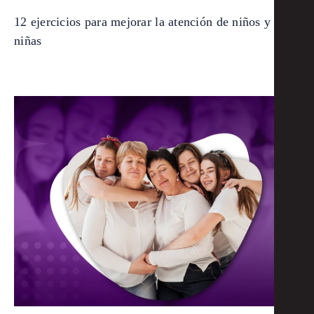
12 ejercicios para mejorar la atención de niños y
niñas