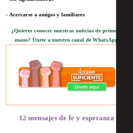
- Acercarse a amigos y familiares
¿Quieres conocer nuestras noticias de primera
mano? Únete a nuestro canal de WhatsApp
12 mensajes de fe y esperanza