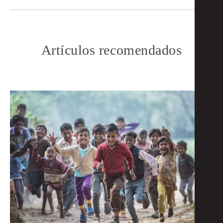
Artículos recomendados