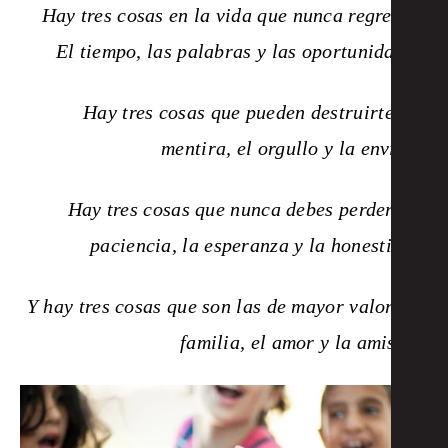
Hay tres cosas en la vida que nunca regresan:
El tiempo, las palabras y las oportunidades.
Hay tres cosas que pueden destruirte: La
mentira, el orgullo y la envidia.
Hay tres cosas que nunca debes perder: La
paciencia, la esperanza y la honestidad.
Y hay tres cosas que son las de mayor valor: La
familia, el amor y la amistad.