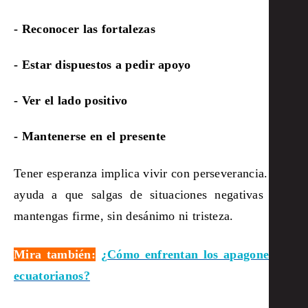
- Reconocer las fortalezas
- Estar dispuestos a pedir apoyo
- Ver el lado positivo
- Mantenerse en el presente
Tener esperanza implica vivir con perseverancia. Esto
ayuda a que salgas de situaciones negativas y te
mantengas firme, sin desánimo ni tristeza.
Mira también:
¿Cómo enfrentan los apagones los
ecuatorianos?