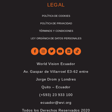
LEGAL
POLÍTICA DE COOKIES
POLÍTICA DE PRIVACIDAD
TÉRMINOS Y CONDICIONES
LEY ORGÁNICA DE DATOS PERSONALES
World Vision Ecuador
Av. Gaspar de Villarroel E3-62 entre
Jorge Drom y Londres
Quito – Ecuador
(+593) 23 933 100
ecuador@wvi.org
Todos los Derechos Reservados 2020