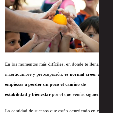
En los momentos más difíciles, en donde te llenas de
incertidumbre y preocupación,
es normal creer que
empiezas a perder un poco el camino de
estabilidad y bienestar
por el que venías siguiendo.
La cantidad de sucesos que están ocurriendo en el