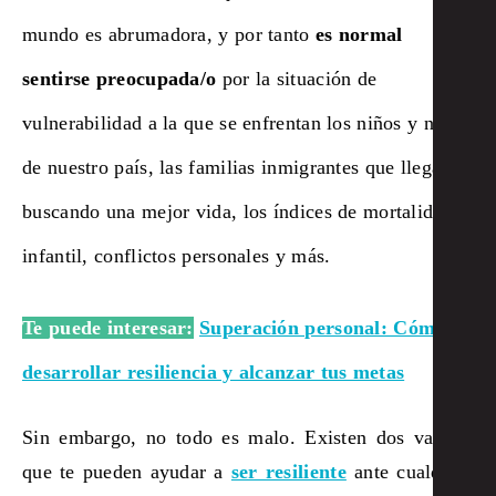
mundo es abrumadora, y por tanto
es normal
sentirse preocupada/o
por la situación de
vulnerabilidad a la que se enfrentan los niños y niñas
de nuestro país, las familias inmigrantes que llegan
buscando una mejor vida, los índices de mortalidad
infantil, conflictos personales y más.
Te puede interesar:
Superación personal: Cómo
desarrollar resiliencia y alcanzar tus metas
Sin embargo, no todo es malo. Existen dos valores
que te pueden ayudar a
ser resiliente
ante cualquier