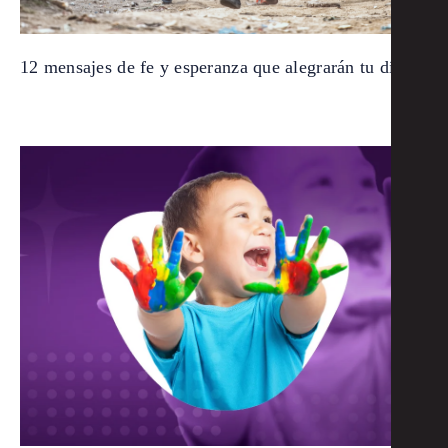
12 mensajes de fe y esperanza que alegrarán tu día