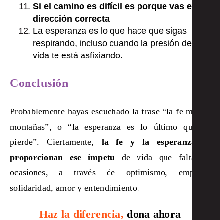
Si el camino es difícil es porque vas en la
dirección correcta
La esperanza es lo que hace que sigas
respirando, incluso cuando la presión de la
vida te está asfixiando.
Conclusión
Probablemente hayas escuchado la frase “la fe mueve
montañas”, o “la esperanza es lo último que se
pierde”. Ciertamente,
la fe y la esperanza te
proporcionan ese ímpetu
de vida que falta en
ocasiones, a través de optimismo, empatía,
solidaridad, amor y entendimiento.
Haz la diferencia,
dona ahora