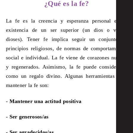
¿Qué es la fe?
La fe es la creencia y esperanza personal en la
existencia de un ser superior (un dios o varios
dioses). Tener fe implica seguir un conjunto de
principios religiosos, de normas de comportamiento
social e individual.
La fe viene de corazones nuevos
y regenerados. Asimismo, la fe puede considerarse
como un regalo divino. Algunas herramientas para
mantener la fe son:
- Mantener una actitud positiva
- Ser generosos/as
- Ser agradecidos/as