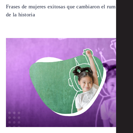
Frases de mujeres exitosas que cambiaron el rumbo
de la historia