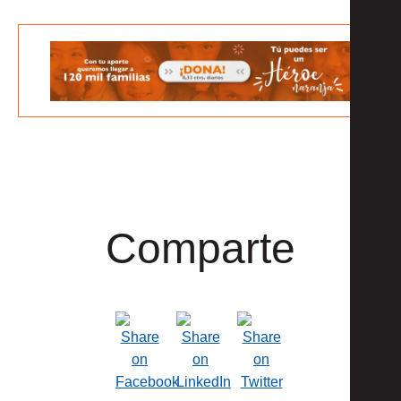
Comparte