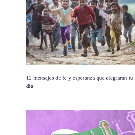
12 mensajes de fe y esperanza que alegrarán tu
día