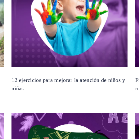
12 ejercicios para mejorar la atención de niños y
F
niñas
r