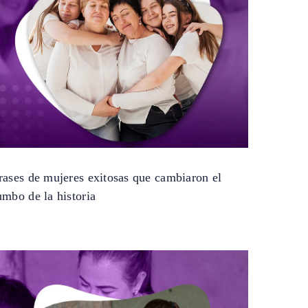
rases de mujeres exitosas que cambiaron el
umbo de la historia