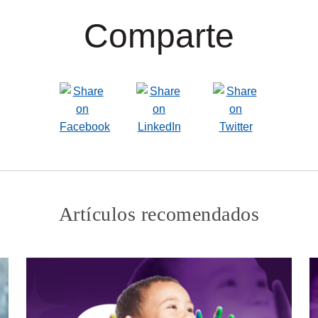
Comparte
Artículos recomendados