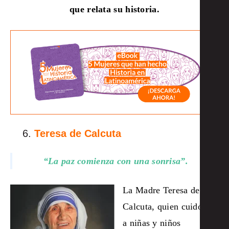
que relata su historia.
Teresa de Calcuta
“La paz comienza con una sonrisa”.
La Madre Teresa de
Calcuta, quien cuidó
a niñas y niños