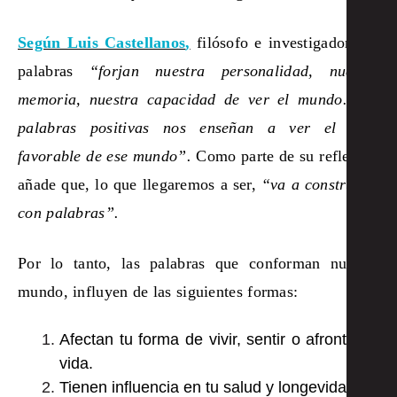
Según Luis Castellanos
,
filósofo e investigador
, las
palabras
“forjan nuestra personalidad, nuestra
memoria, nuestra capacidad de ver el mundo. Las
palabras positivas nos enseñan a ver el lado
favorable de ese mundo”.
Como parte de su reflexión
añade que, lo que llegaremos a ser,
“va a construirse
con palabras”.
Por lo tanto, las palabras que conforman nuestro
mundo, influyen de las siguientes formas:
Afectan tu forma de vivir, sentir o afrontar la
vida.
Tienen influencia en tu salud y longevidad.