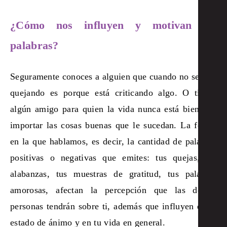
¿Cómo nos influyen y motivan las
palabras?
Seguramente conoces a alguien que cuando no se está
quejando es porque está criticando algo. O tienes
algún amigo para quien la vida nunca está bien, sin
importar las cosas buenas que le sucedan. La forma
en la que hablamos, es decir, la cantidad de palabras
positivas o negativas que emites: tus quejas, tus
alabanzas, tus muestras de gratitud, tus palabras
amorosas, afectan la percepción que las demás
personas tendrán sobre ti, además que influyen en tu
estado de ánimo y en tu vida en general.