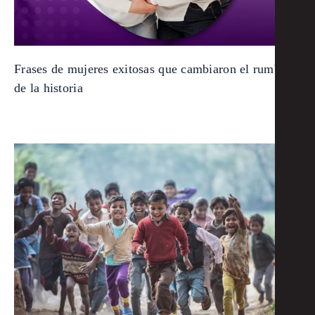
Frases de mujeres exitosas que cambiaron el rumbo
de la historia