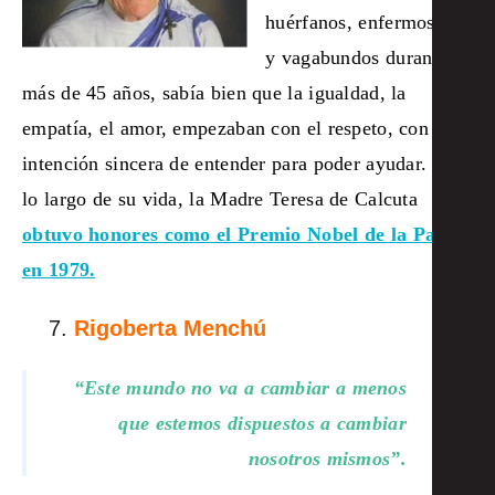
huérfanos, enfermos
y vagabundos durante
más de 45 años, sabía bien que la igualdad, la
empatía, el amor, empezaban con el respeto, con la
intención sincera de entender para poder ayudar. A
lo largo de su vida, la Madre Teresa de Calcuta
obtuvo honores como el Premio Nobel de la Paz
en 1979.
Rigoberta Menchú
“Este mundo no va a cambiar a menos
que estemos dispuestos a cambiar
nosotros mismos”.