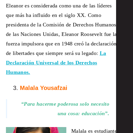
Eleanor es considerada como una de las líderes
que más ha influido en el siglo XX. Como
presidenta de la Comisión de Derechos Humanos
de las Naciones Unidas,
Eleanor Roosevelt fue la
fuerza impulsora que en 1948 creó la declaración
de libertades que siempre será su legado:
La
Declaración Universal de los Derechos
Humanos.
Malala Yousafzai
“Para hacerme poderosa solo necesito
una cosa: educación”.
Malala es estudiante,