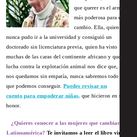
que querer es el arma
más poderosa para el
cambio. Ella, quien
nunca pudo ir a la universidad y consiguió un
doctorado sin licenciatura previa, quien ha visto
muchas de las caras del continente africano y que
lucha contra la explotación animal nos dice que, si
nos quedamos sin empatía, nunca sabremos todo lo
que podemos conseguir.
Puedes revisar un
cuento para empoderar niñas,
que hicieron en su
honor.
¿Quieres conocer a las mujeres que cambiaron
Latinoamérica?
Te invitamos a leer el libro virtual