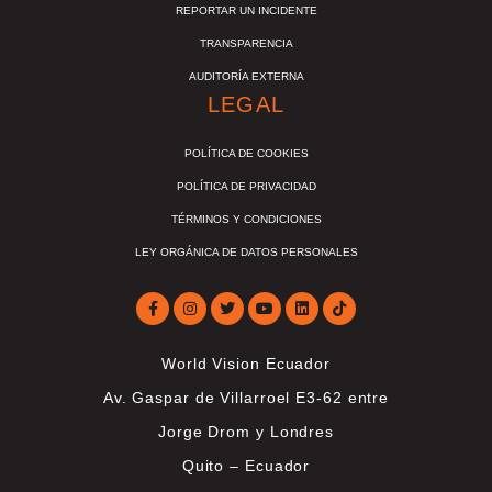
REPORTAR UN INCIDENTE
TRANSPARENCIA
AUDITORÍA EXTERNA
LEGAL
POLÍTICA DE COOKIES
POLÍTICA DE PRIVACIDAD
TÉRMINOS Y CONDICIONES
LEY ORGÁNICA DE DATOS PERSONALES
World Vision Ecuador
Av. Gaspar de Villarroel E3-62 entre
Jorge Drom y Londres
Quito – Ecuador