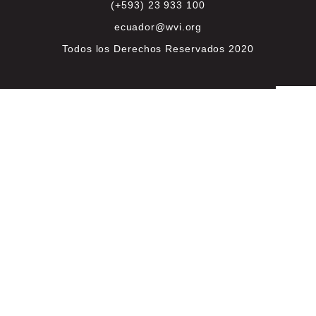
(+593) 23 933 100
ecuador@wvi.org
Todos los Derechos Reservados 2020