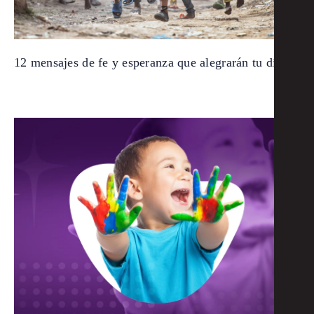
12 mensajes de fe y esperanza que alegrarán tu día