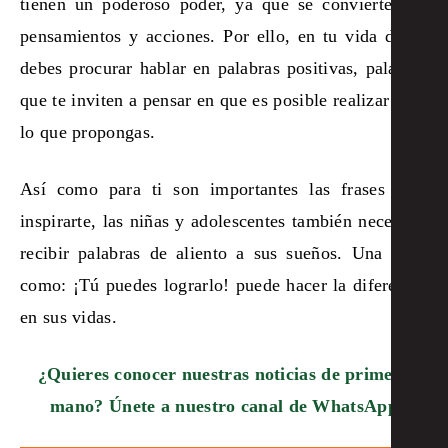
tienen un poderoso poder, ya que se convierten en
pensamientos y acciones. Por ello, en tu vida diaria
debes procurar hablar en palabras positivas, palabras
que te inviten a pensar en que es posible realizar todo
lo que propongas.
Así como para ti son importantes las frases para
inspirarte, las niñas y adolescentes también necesitan
recibir palabras de aliento a sus sueños. Una frase
como: ¡Tú puedes lograrlo! puede hacer la diferencia
en sus vidas.
¿Quieres conocer nuestras noticias de primera
mano? Únete a nuestro canal de WhatsApp