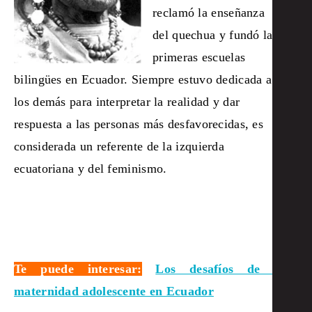
reclamó la enseñanza
del quechua y fundó las
primeras escuelas
bilingües en Ecuador
. Siempre estuvo dedicada a
los demás para interpretar la realidad y dar
respuesta a las personas más desfavorecidas, es
considerada un referente de la izquierda
ecuatoriana y del feminismo.
Te puede interesar:
Los desafíos de la
maternidad adolescente en Ecuador