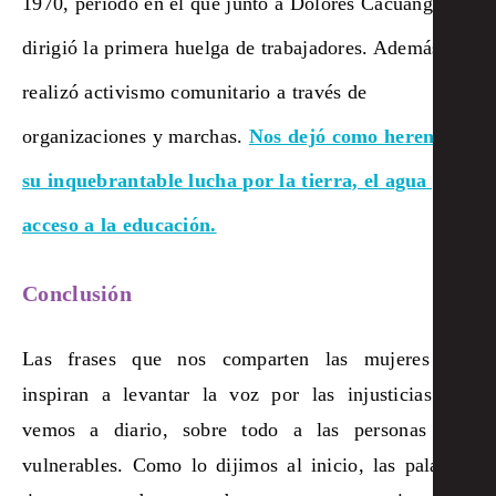
1970, período en el que junto a Dolores Cacuango
dirigió la primera huelga de trabajadores. Además,
realizó activismo comunitario a través de
organizaciones y marchas.
Nos dejó como herencia
su inquebrantable lucha por la tierra, el agua y el
acceso a la educación.
Conclusión
Las frases que nos comparten las mujeres nos
inspiran a levantar la voz por las injusticias que
vemos a diario, sobre todo a las personas más
vulnerables. Como lo dijimos al inicio, las palabras