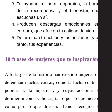
Te ayudan a liberar dopamina, la hormona
de la recompensa y el bienestar, cuando
escuchas un sí.
Producen descargas emocionales en el
cerebro, que afectan tu calidad de vida.
Determinan tu actitud y tus acciones, y por lo
tanto, tus experiencias.
10 frases de mujeres que te inspirarán
A lo largo de la historia han existido mujeres que
defendían muchas causas, como la lucha contra la
pobreza y la injusticia; y cuyas acciones las
definieron como valiosas, tanto por lo que hicieron
como por lo que dijeron. Hemos recogido las