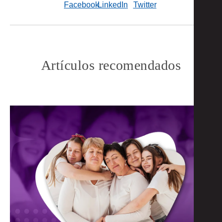
Artículos recomendados