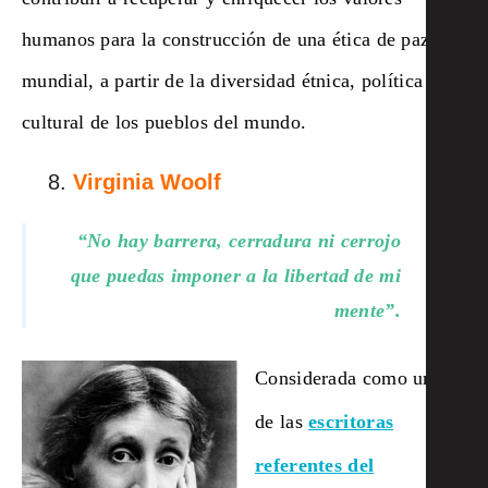
humanos para la construcción de una ética de paz
mundial, a partir de la diversidad étnica, política y
cultural de los pueblos del mundo.
Virginia Woolf
“No hay barrera, cerradura ni cerrojo
que puedas imponer a la libertad de mi
mente”.
Considerada como una
de las
escritoras
referentes del