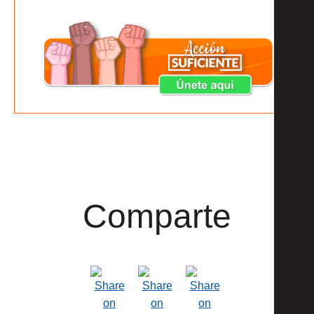
Comparte