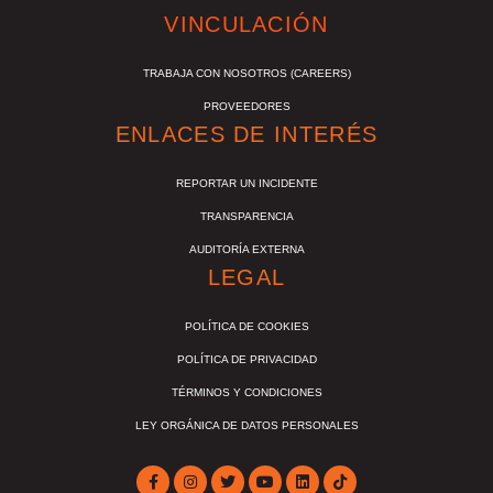
VINCULACIÓN
TRABAJA CON NOSOTROS (CAREERS)
PROVEEDORES
ENLACES DE INTERÉS
REPORTAR UN INCIDENTE
TRANSPARENCIA
AUDITORÍA EXTERNA
LEGAL
POLÍTICA DE COOKIES
POLÍTICA DE PRIVACIDAD
TÉRMINOS Y CONDICIONES
LEY ORGÁNICA DE DATOS PERSONALES