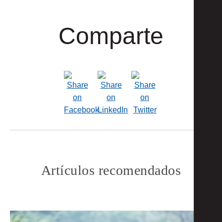
Comparte
Artículos recomendados