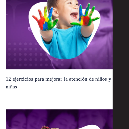
12 ejercicios para mejorar la atención de niños y
niñas