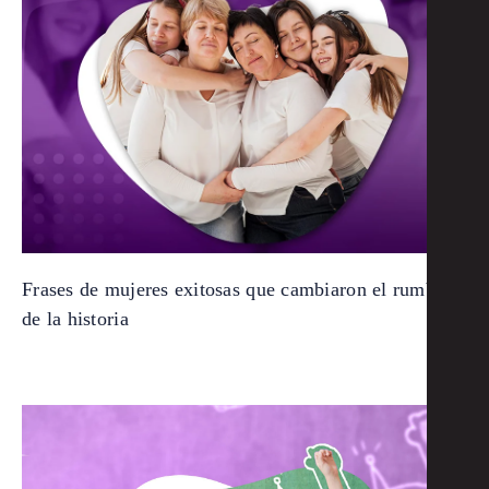
Frases de mujeres exitosas que cambiaron el rumbo
de la historia