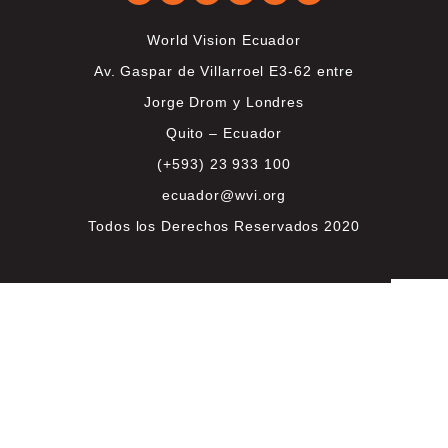
World Vision Ecuador
Av. Gaspar de Villarroel E3-62 entre
Jorge Drom y Londres
Quito – Ecuador
(+593) 23 933 100
ecuador@wvi.org
Todos los Derechos Reservados 2020