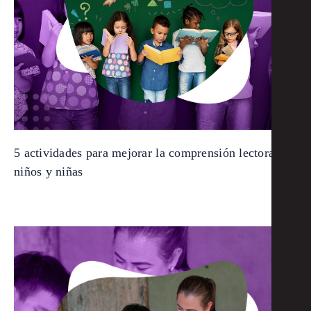
5 actividades para mejorar la comprensión lectora de
niños y niñas