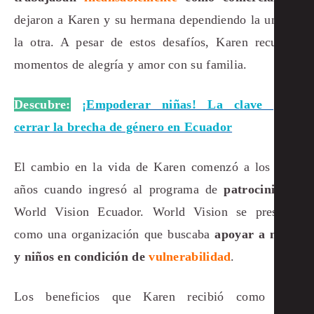
dejaron a Karen y su hermana dependiendo la una de
la otra. A pesar de estos desafíos, Karen recuerda
momentos de alegría y amor con su familia.
Descubre:
¡Empoderar niñas! La clave para
cerrar la brecha de género en Ecuador
El cambio en la vida de Karen comenzó a los siete
años cuando ingresó al programa de
patrocinio
de
World Vision Ecuador. World Vision se presentó
como una organización que buscaba
apoyar a niñas
y niños en condición de
vulnerabilidad
.
Los beneficios que Karen recibió como niña