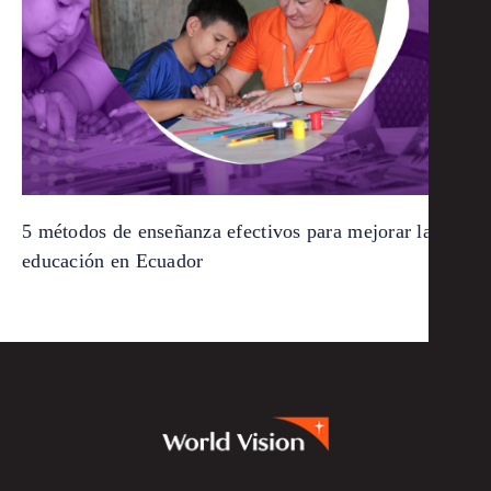
5 métodos de enseñanza efectivos para mejorar la
educación en Ecuador