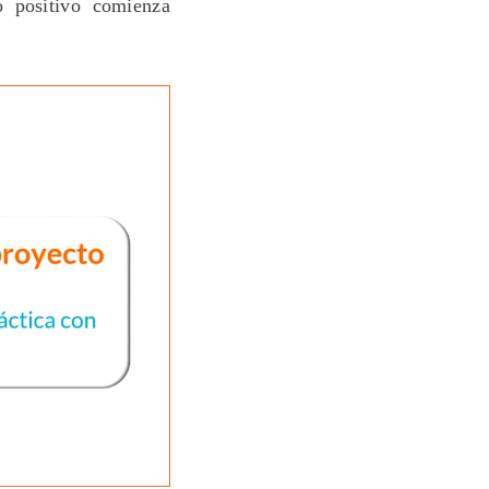
 positivo comienza