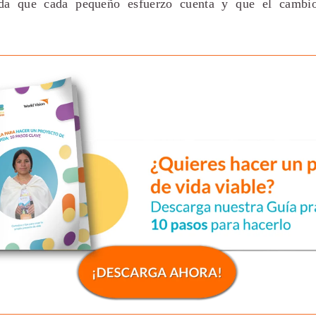
rda que cada pequeño esfuerzo cuenta y que el cambio