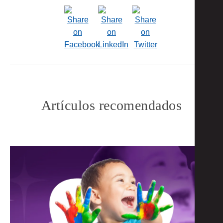
Artículos recomendados