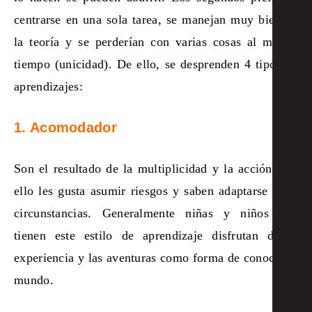
centrarse en una sola tarea, se manejan muy bien en
la teoría y se perderían con varias cosas al mismo
tiempo (unicidad). De ello, se desprenden 4 tipos de
aprendizajes:
1. Acomodador
Son el resultado de la multiplicidad y la acción, por
ello les gusta asumir riesgos y saben adaptarse a las
circunstancias. Generalmente niñas y niños que
tienen este estilo de aprendizaje disfrutan de la
experiencia y las aventuras como forma de conocer el
mundo.