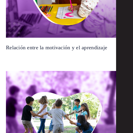
Relación entre la motivación y el aprendizaje