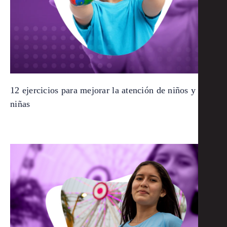
12 ejercicios para mejorar la atención de niños y
niñas