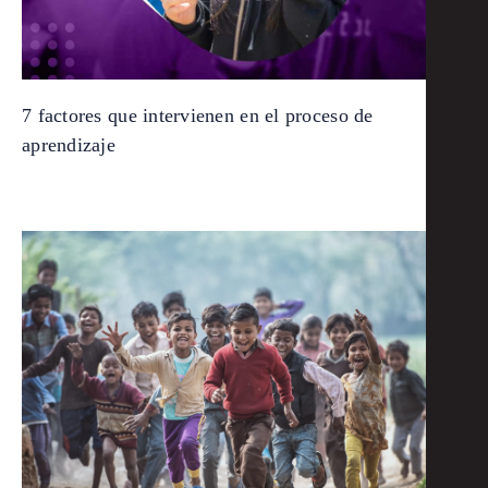
7 factores que intervienen en el proceso de
aprendizaje