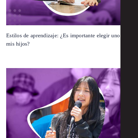
Estilos de aprendizaje: ¿Es importante elegir uno para
mis hijos?