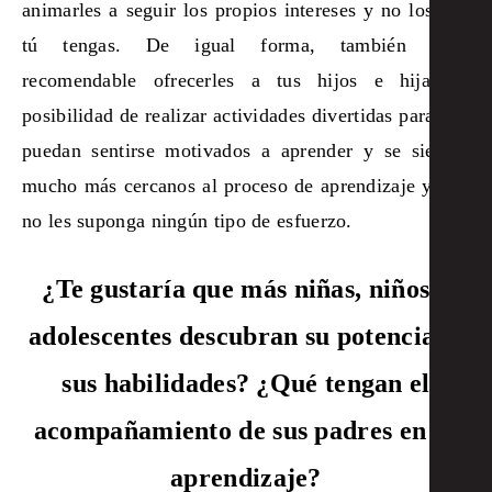
animarles a seguir los propios intereses y no los que
tú tengas. De igual forma, también sería
recomendable ofrecerles a tus hijos e hijas la
posibilidad de realizar actividades divertidas para que
puedan sentirse motivados a aprender y se sientan
mucho más cercanos al proceso de aprendizaje y ello
no les suponga ningún tipo de esfuerzo.
¿Te gustaría que más niñas, niños y
adolescentes descubran su potencial y
sus habilidades? ¿Qué tengan el
acompañamiento de sus padres en su
aprendizaje?