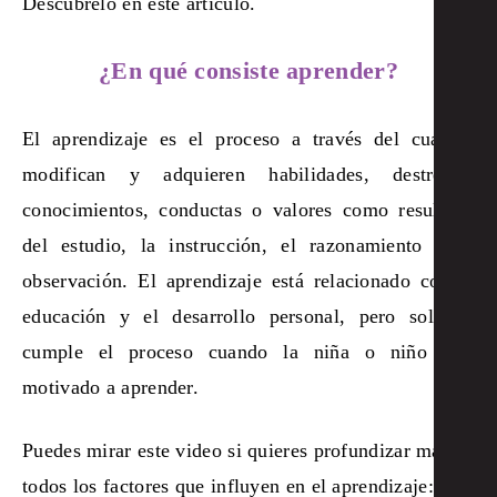
Descúbrelo en este artículo.
¿En qué consiste aprender?
El aprendizaje es el proceso a través del cual se
modifican y adquieren habilidades, destrezas,
conocimientos, conductas o valores como resultado
del estudio, la instrucción, el razonamiento y la
observación. El aprendizaje está relacionado con la
educación y el desarrollo personal, pero solo se
cumple el proceso cuando la niña o niño está
motivado a aprender.
Puedes mirar este video si quieres profundizar más en
todos los factores que influyen en el aprendizaje: