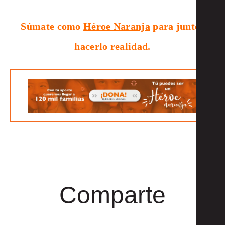
Súmate como
Héroe Naranja
para juntos
hacerlo realidad.
Comparte