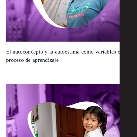
El autoconcepto y la autoestima como variables en el
proceso de aprendizaje