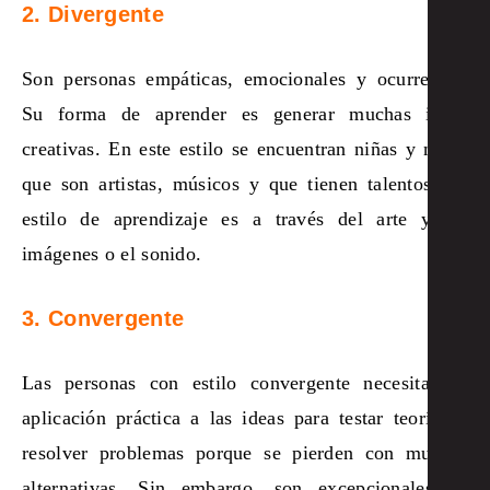
2. Divergente
Son personas empáticas, emocionales y ocurrentes.
Su forma de aprender es generar muchas ideas
creativas. En este estilo se encuentran niñas y niños
que son artistas, músicos y que tienen talentos. Su
estilo de aprendizaje es a través del arte y las
imágenes o el sonido.
3. Convergente
Las personas con estilo convergente necesitan la
aplicación práctica a las ideas para testar teorías o
resolver problemas porque se pierden con muchas
alternativas. Sin embargo, son excepcionales en