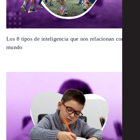
Los 8 tipos de inteligencia que nos relacionan con el
mundo