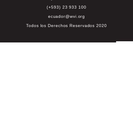
(+593) 23 933 100
ecuador@wvi.org
Todos los Derechos Reservados 2020