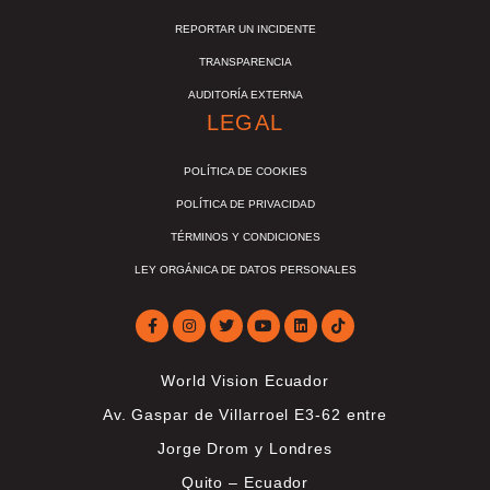
REPORTAR UN INCIDENTE
TRANSPARENCIA
AUDITORÍA EXTERNA
LEGAL
POLÍTICA DE COOKIES
POLÍTICA DE PRIVACIDAD
TÉRMINOS Y CONDICIONES
LEY ORGÁNICA DE DATOS PERSONALES
World Vision Ecuador
Av. Gaspar de Villarroel E3-62 entre
Jorge Drom y Londres
Quito – Ecuador