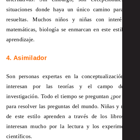
situaciones donde haya un único camino para ser
resueltas. Muchos niños y niñas con interés en
matemáticas, biología se enmarcan en este estilo de
aprendizaje.
4. Asimilador
Son personas expertas en la conceptualización, se
interesan por las teorías y el campo de la
investigación. Todo el tiempo se preguntan ¿por qué?
para resolver las preguntas del mundo. Niñas y niños
de este estilo aprenden a través de los libros, se
interesan mucho por la lectura y los experimentos
científicos.