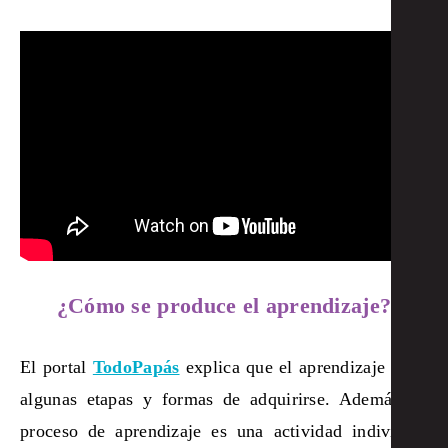
¿Cómo se produce el aprendizaje?
El portal
TodoPapás
explica que el aprendizaje tiene
algunas etapas y formas de adquirirse. Además, el
proceso de aprendizaje es una actividad individual