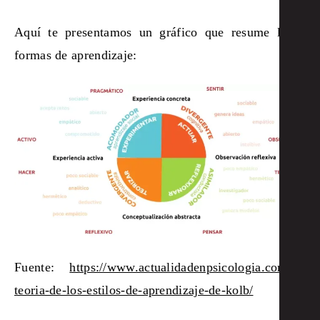
Aquí te presentamos un gráfico que resume las 4
formas de aprendizaje:
Fuente:
https://www.actualidadenpsicologia.com/la-
teoria-de-los-estilos-de-aprendizaje-de-kolb/