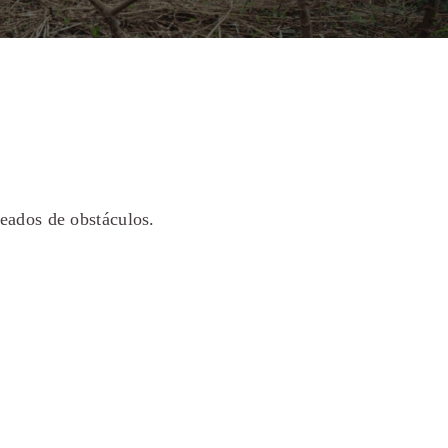
eados de obstáculos.