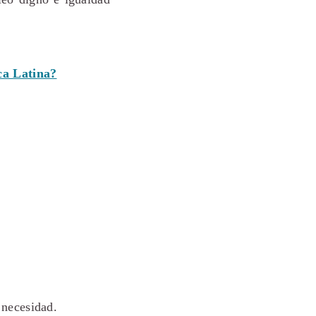
ca Latina?
necesidad.