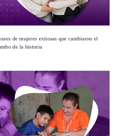
rases de mujeres exitosas que cambiaron el
umbo de la historia