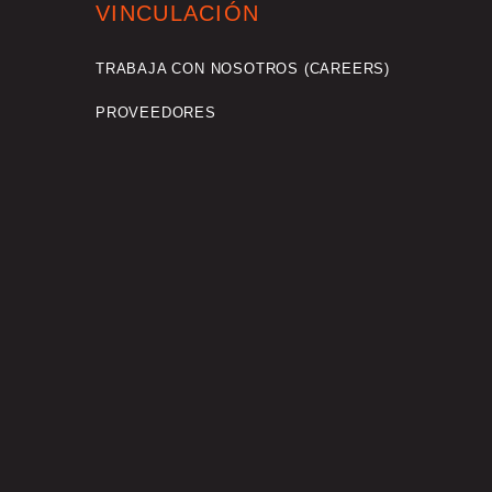
VINCULACIÓN
TRABAJA CON NOSOTROS (CAREERS)
PROVEEDORES