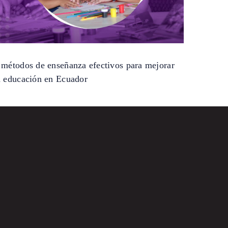
 métodos de enseñanza efectivos para mejorar
a educación en Ecuador