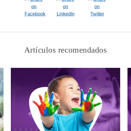
Artículos recomendados