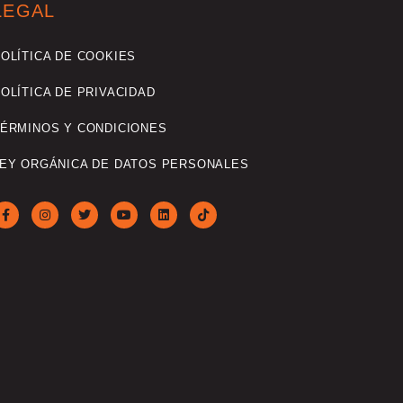
LEGAL
OLÍTICA DE COOKIES
OLÍTICA DE PRIVACIDAD
ÉRMINOS Y CONDICIONES
EY ORGÁNICA DE DATOS PERSONALES