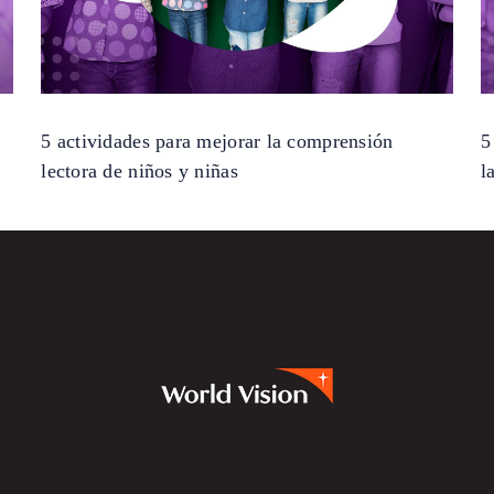
5 actividades para mejorar la comprensión
5
lectora de niños y niñas
l