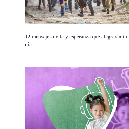
12 mensajes de fe y esperanza que alegrarán tu
día