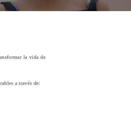
ransformar la vida de
ables a través de: