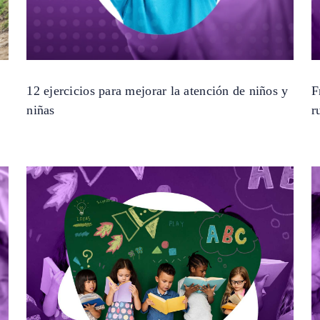
12 ejercicios para mejorar la atención de niños y
F
niñas
r