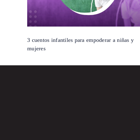
3 cuentos infantiles para empoderar a niñas y
mujeres