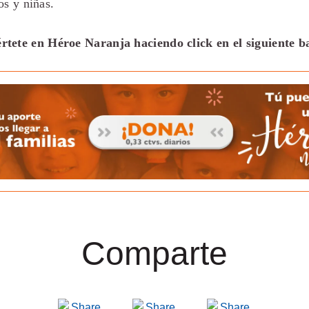
os y niñas.
rtete en Héroe Naranja haciendo click en el siguiente 
Comparte