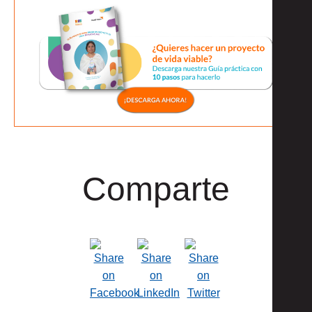
Comparte