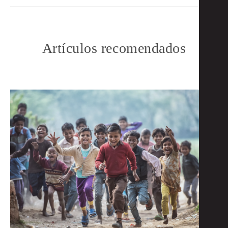
Artículos recomendados