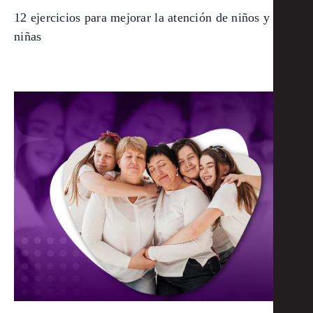
12 ejercicios para mejorar la atención de niños y
niñas