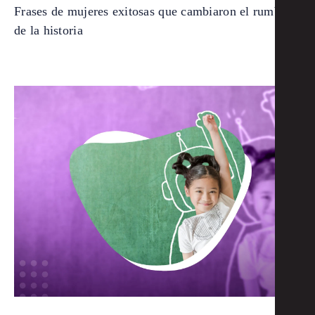
Frases de mujeres exitosas que cambiaron el rumbo
de la historia