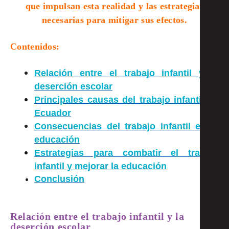
que impulsan esta realidad y las estrategias
necesarias para mitigar sus efectos.
Contenidos:
Relación entre el trabajo infantil y la
deserción escolar
Principales causas del trabajo infantil en
Ecuador
Consecuencias del trabajo infantil en la
educación
Estrategias para combatir el trabajo
infantil y mejorar la educación
Conclusión
Relación entre el trabajo infantil y la
deserción escolar