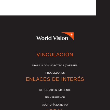
VINCULACIÓN
TRABAJA CON NOSOTROS (CAREERS)
PROVEEDORES
ENLACES DE INTERÉS
REPORTAR UN INCIDENTE
TRANSPARENCIA
AUDITORÍA EXTERNA