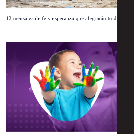
12 mensajes de fe y esperanza que alegrarán tu día