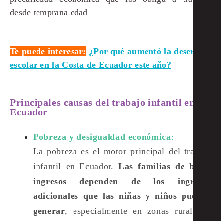
desde temprana edad​
Te puede interesar:
¿Por qué aumentó la deserción
escolar en la Costa de Ecuador este año?
Principales causas del trabajo infantil en
Ecuador
Pobreza y desigualdad económica
:
La pobreza es el motor principal del trabajo
infantil en Ecuador.
Las familias de bajos
ingresos dependen de los ingresos
adicionales que las niñas y niños pueden
generar
, especialmente en zonas rurales y