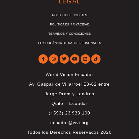
LEGAL
POLÍTICA DE COOKIES
POLÍTICA DE PRIVACIDAD
TÉRMINOS Y CONDICIONES
LEY ORGÁNICA DE DATOS PERSONALES
World Vision Ecuador
Av. Gaspar de Villarroel E3-62 entre
Jorge Drom y Londres
Quito – Ecuador
(+593) 23 933 100
ecuador@wvi.org
Todos los Derechos Reservados 2020