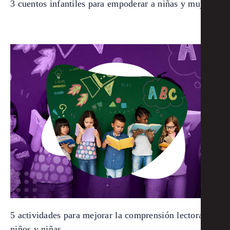
3 cuentos infantiles para empoderar a niñas y mujeres
5 actividades para mejorar la comprensión lectora de
niños y niñas