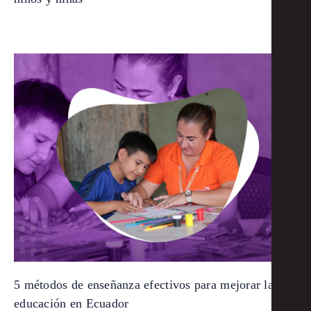
5 métodos de enseñanza efectivos para mejorar la
educación en Ecuador