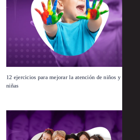
12 ejercicios para mejorar la atención de niños y
niñas