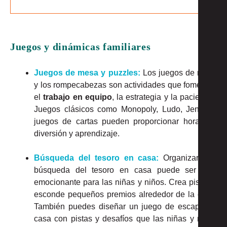
Juegos y dinámicas familiares
Juegos de mesa y puzzles:
Los juegos de mesa
y los rompecabezas son actividades que fomentan
el
trabajo en equipo
, la estrategia y la paciencia.
Juegos clásicos como Monopoly, Ludo, Jenga o
juegos de cartas pueden proporcionar horas de
diversión y aprendizaje.
Búsqueda del tesoro en casa:
Organizar una
búsqueda del tesoro en casa puede ser muy
emocionante para las niñas y niños. Crea pistas y
esconde pequeños premios alrededor de la casa.
También puedes diseñar un juego de escape en
casa con pistas y desafíos que las niñas y niños