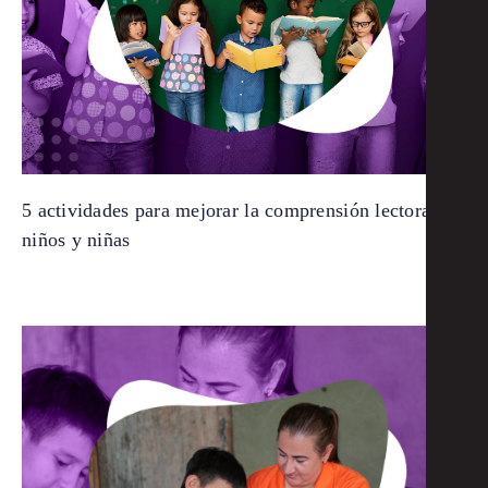
5 actividades para mejorar la comprensión lectora de
niños y niñas