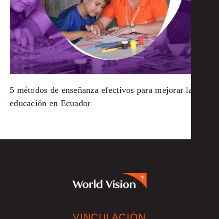
5 métodos de enseñanza efectivos para mejorar la
educación en Ecuador
VINCULACIÓN