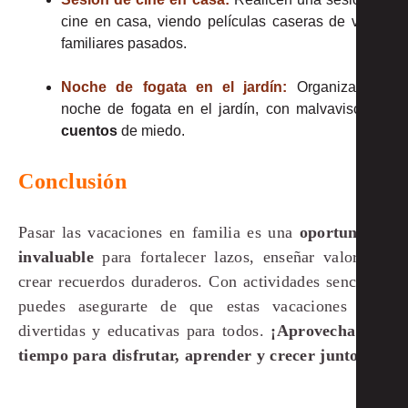
cine en casa, viendo películas caseras de viajes
familiares pasados.
Noche de fogata en el jardín:
Organiza una
noche de fogata en el jardín, con malvaviscos y
cuentos
de miedo.
Conclusión
Pasar las vacaciones en familia es una
oportunidad
invaluable
para fortalecer lazos, enseñar valores y
crear recuerdos duraderos. Con actividades sencillas,
puedes asegurarte de que estas vacaciones sean
divertidas y educativas para todos.
¡Aprovecha este
tiempo para disfrutar, aprender y crecer juntos!