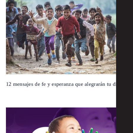
12 mensajes de fe y esperanza que alegrarán tu día