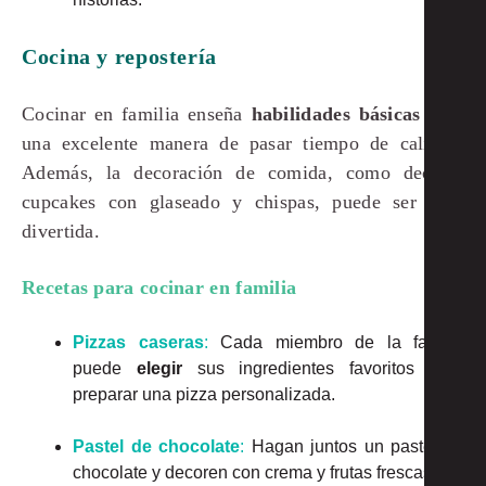
Cocina y repostería
Cocinar en familia enseña
habilidades básicas
y es
una excelente manera de pasar tiempo de calidad.
Además, la decoración de comida, como decorar
cupcakes con glaseado y chispas, puede ser muy
divertida.
Recetas para cocinar en familia
Pizzas caseras
:
Cada miembro de la familia
puede
elegir
sus ingredientes favoritos para
preparar una pizza personalizada.
Pastel de chocolate
:
Hagan juntos un pastel de
chocolate y decoren con crema y frutas frescas.