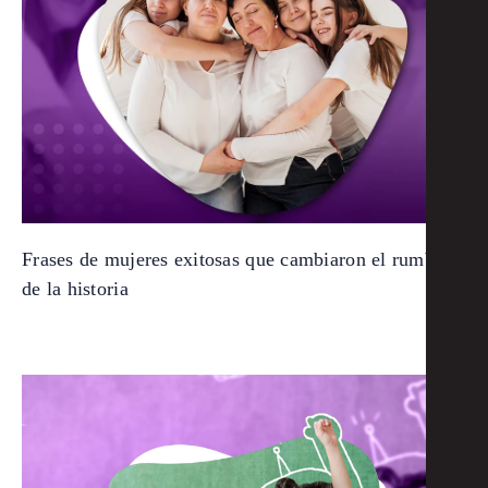
Frases de mujeres exitosas que cambiaron el rumbo
de la historia