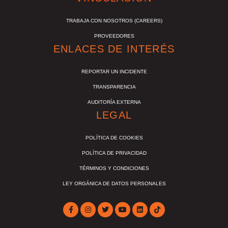
TRABAJA CON NOSOTROS (CAREERS)
PROVEEDORES
ENLACES DE INTERÉS
REPORTAR UN INCIDENTE
TRANSPARENCIA
AUDITORÍA EXTERNA
LEGAL
POLÍTICA DE COOKIES
POLÍTICA DE PRIVACIDAD
TÉRMINOS Y CONDICIONES
LEY ORGÁNICA DE DATOS PERSONALES