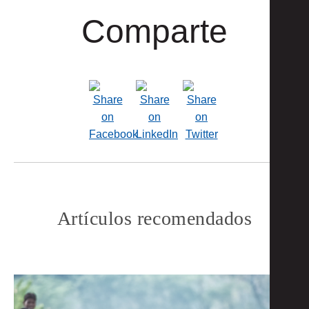
Comparte
Artículos recomendados