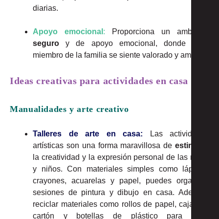
diarias.
Apoyo emocional
:
Proporciona un ambiente
seguro
y de apoyo emocional, donde cada
miembro de la familia se siente valorado y amado.
Ideas creativas para actividades en casa
Manualidades y arte creativo
Talleres de arte en casa:
Las actividades
artísticas son una forma maravillosa de
estimular
la creatividad y la expresión personal de las niñas
y niños. Con materiales simples como lápices,
crayones, acuarelas y papel, puedes organizar
sesiones de pintura y dibujo en casa. Además,
reciclar materiales como rollos de papel, cajas de
cartón y botellas de plástico para crear