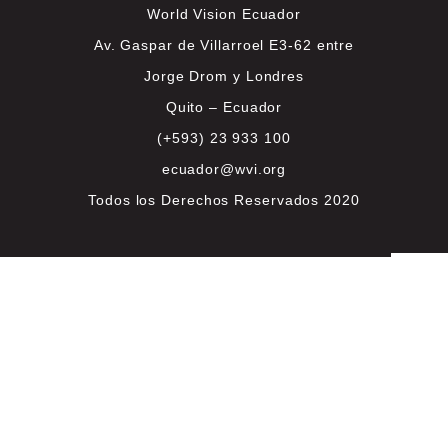
World Vision Ecuador
Av. Gaspar de Villarroel E3-62 entre
Jorge Drom y Londres
Quito – Ecuador
(+593) 23 933 100
ecuador@wvi.org
Todos los Derechos Reservados 2020