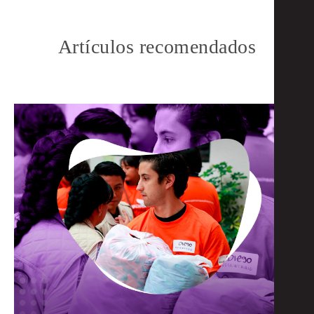
Artículos recomendados