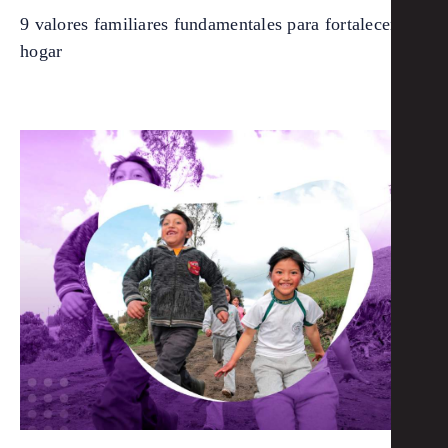
9 valores familiares fundamentales para fortalecer tu
hogar