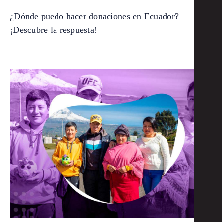
¿Dónde puedo hacer donaciones en Ecuador?
¡Descubre la respuesta!