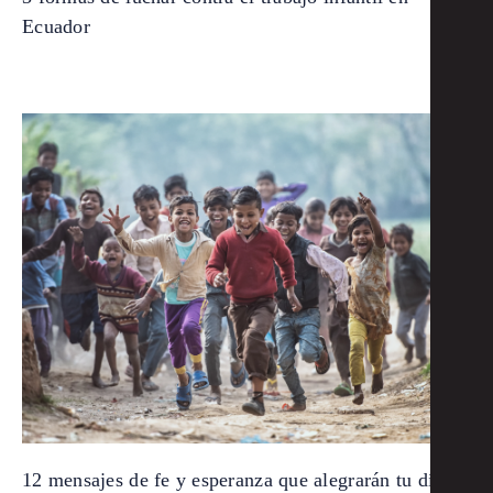
Ecuador
12 mensajes de fe y esperanza que alegrarán tu día