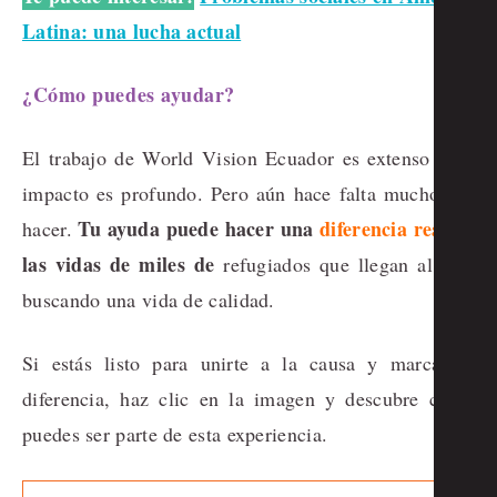
Latina: una lucha actual
¿Cómo puedes ayudar?
El trabajo de World Vision Ecuador es extenso y su
impacto es profundo. Pero aún hace falta mucho por
Tu ayuda puede hacer una
diferencia real
en
hacer.
las vidas de miles de
refugiados que llegan al país
buscando una vida de calidad.
Si estás listo para unirte a la causa y marcar la
diferencia, haz clic en la imagen y descubre cómo
puedes ser parte de esta experiencia.