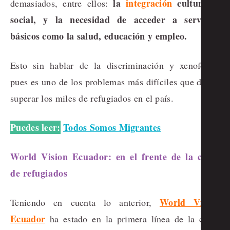
la
integración
cultural y
demasiados, entre ellos:
social, y la necesidad de acceder a servicios
básicos como la salud, educación y empleo.
Esto sin hablar de la discriminación y xenofobia,
pues es uno de los problemas más difíciles que deben
superar los miles de refugiados en el país.
Puedes leer:
Todos Somos Migrantes
World Vision Ecuador: en el frente de la crisis
de refugiados
World Vision
Teniendo en cuenta lo anterior,
Ecuador
ha estado en la primera línea de la crisis