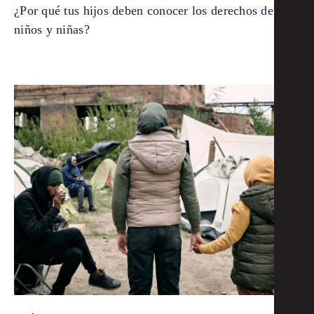
¿Por qué tus hijos deben conocer los derechos de los
niños y niñas?