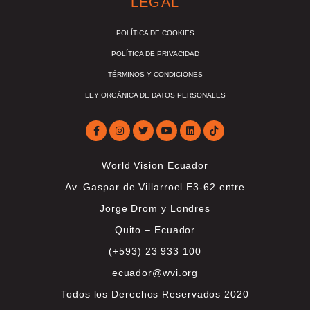
LEGAL
POLÍTICA DE COOKIES
POLÍTICA DE PRIVACIDAD
TÉRMINOS Y CONDICIONES
LEY ORGÁNICA DE DATOS PERSONALES
World Vision Ecuador
Av. Gaspar de Villarroel E3-62 entre
Jorge Drom y Londres
Quito – Ecuador
(+593) 23 933 100
ecuador@wvi.org
Todos los Derechos Reservados 2020