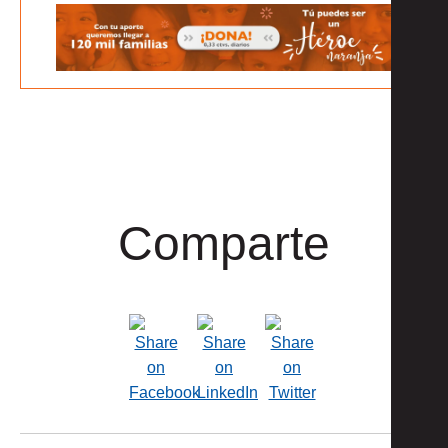
Comparte