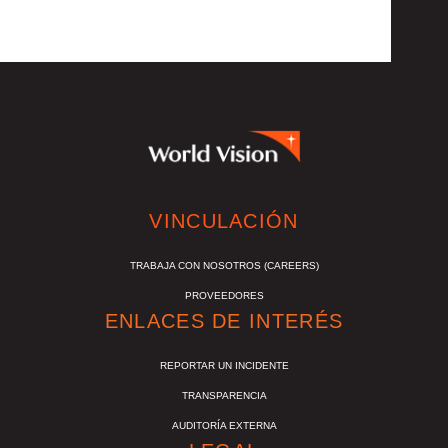
VINCULACIÓN
TRABAJA CON NOSOTROS (CAREERS)
PROVEEDORES
ENLACES DE INTERÉS
REPORTAR UN INCIDENTE
TRANSPARENCIA
AUDITORÍA EXTERNA