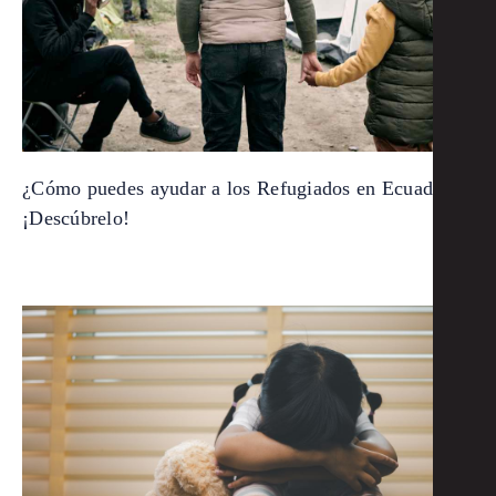
¿Cómo puedes ayudar a los Refugiados en Ecuador?
¡Descúbrelo!