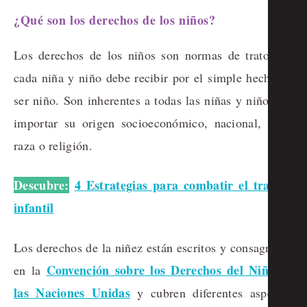
¿Qué son los derechos de los niños?
Los derechos de los niños son normas de trato que
cada niña y niño debe recibir por el simple hecho de
ser niño. Son inherentes a todas las niñas y niños sin
importar su origen socioeconómico, nacional, sexo,
raza o religión.
Descubre:
4 Estrategias para combatir el trabajo
infantil
Los derechos de la niñez están escritos y consagrados
Convención sobre los Derechos del Niño de
en la
las Naciones Unidas
y cubren diferentes aspectos