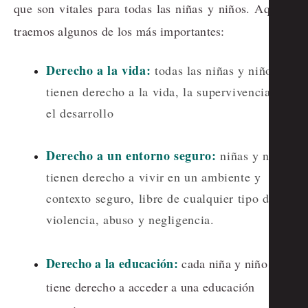
que son vitales para todas las niñas y niños. Aquí te
traemos algunos de los más importantes:
Derecho a la vida:
todas las niñas y niños
tienen derecho a la vida, la supervivencia y
el desarrollo
Derecho a un entorno seguro:
niñas y niños
tienen derecho a vivir en un ambiente y
contexto seguro, libre de cualquier tipo de
violencia, abuso y negligencia.
Derecho a la educación:
cada niña y niño
tiene derecho a acceder a una educación