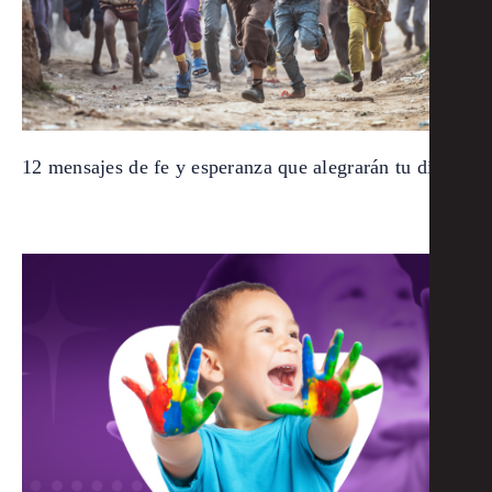
12 mensajes de fe y esperanza que alegrarán tu día