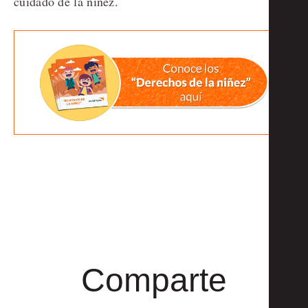
cuidado de la niñez.
Comparte