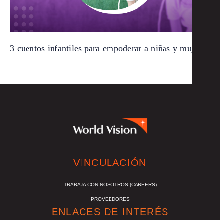
3 cuentos infantiles para empoderar a niñas y mujeres
VINCULACIÓN
TRABAJA CON NOSOTROS (CAREERS)
PROVEEDORES
ENLACES DE INTERÉS