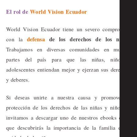
El rol de
World Vision Ecuador
World Vision Ecuador tiene un severo compromiso
defensa
de los derechos de los niños
con la
.
Trabajamos en diversas comunidades en muchas
partes del país para que las niñas, niños y
adolescentes entiendan mejor y ejerzan sus derechos
y deberes.
Si deseas unirte a nuestra causa y promover la
protección de los derechos de las niñas y niños, te
invitamos a descargar uno de nuestros ebooks en el
que descubrirás la importancia de la familia en el