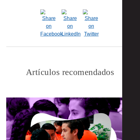
Artículos recomendados