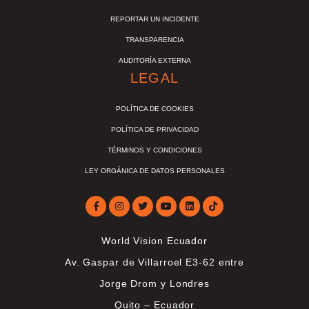
REPORTAR UN INCIDENTE
TRANSPARENCIA
AUDITORÍA EXTERNA
LEGAL
POLÍTICA DE COOKIES
POLÍTICA DE PRIVACIDAD
TÉRMINOS Y CONDICIONES
LEY ORGÁNICA DE DATOS PERSONALES
World Vision Ecuador
Av. Gaspar de Villarroel E3-62 entre
Jorge Drom y Londres
Quito – Ecuador