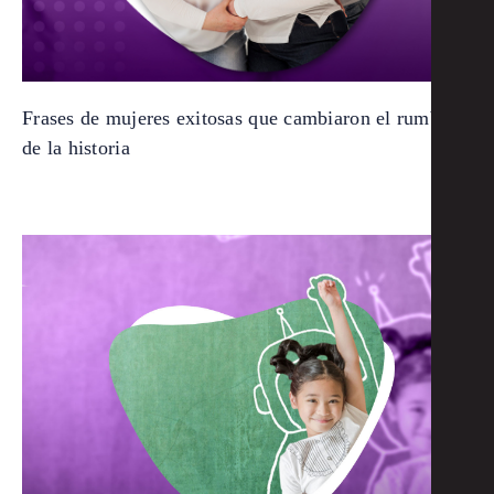
Frases de mujeres exitosas que cambiaron el rumbo
de la historia