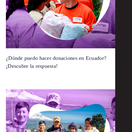
¿Dónde puedo hacer donaciones en Ecuador?
¡Descubre la respuesta!