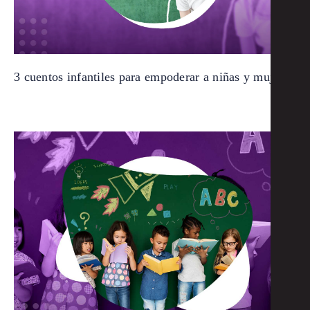
3 cuentos infantiles para empoderar a niñas y mujeres