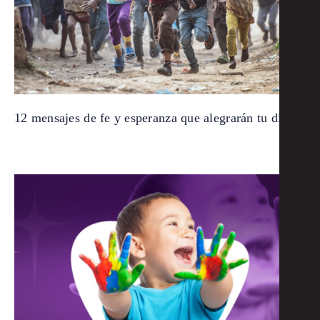
12 mensajes de fe y esperanza que alegrarán tu día