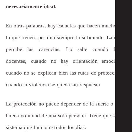
necesariamente ideal.
En otras palabras, hay escuelas que hacen mucho con
lo que tienen, pero no siempre lo suficiente. La niñez
percibe las carencias. Lo sabe cuando faltan
docentes, cuando no hay orientación emocional,
cuando no se explican bien las rutas de protección o
cuando la violencia se queda sin respuesta.
La protección no puede depender de la suerte o de la
buena voluntad de una sola persona. Tiene que ser un
sistema que funcione todos los días.