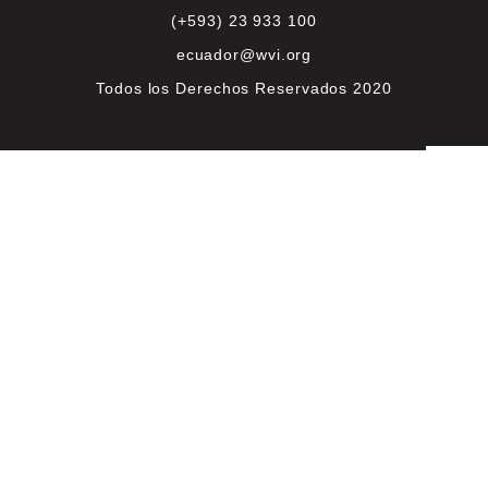
(+593) 23 933 100
ecuador@wvi.org
Todos los Derechos Reservados 2020