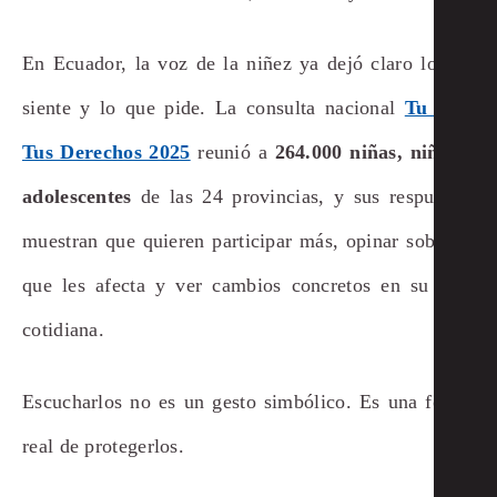
En Ecuador, la voz de la niñez ya dejó claro lo que
siente y lo que pide. La consulta nacional
Tu Voz,
Tus Derechos 2025
reunió a
264.000 niñas, niños y
adolescentes
de las 24 provincias, y sus respuestas
muestran que quieren participar más, opinar sobre lo
que les afecta y ver cambios concretos en su vida
cotidiana.
Escucharlos no es un gesto simbólico. Es una forma
real de protegerlos.