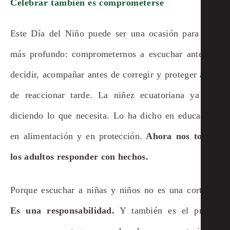
Celebrar también es comprometerse
Este Día del Niño puede ser una ocasión para algo
más profundo: comprometernos a escuchar antes de
decidir, acompañar antes de corregir y proteger antes
de reaccionar tarde. La niñez ecuatoriana ya está
diciendo lo que necesita. Lo ha dicho en educación,
en alimentación y en protección.
Ahora nos toca a
los adultos responder con hechos.
Porque escuchar a niñas y niños no es una cortesía.
Es una responsabilidad.
Y también es el primer