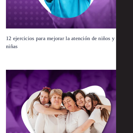
12 ejercicios para mejorar la atención de niños y
niñas