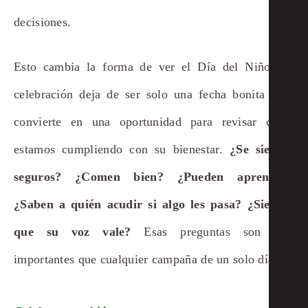
decisiones.
Esto cambia la forma de ver el Día del Niño. La
celebración deja de ser solo una fecha bonita y se
convierte en una oportunidad para revisar cómo
estamos cumpliendo con su bienestar.
¿Se sienten
seguros? ¿Comen bien? ¿Pueden aprender?
¿Saben a quién acudir si algo les pasa? ¿Sienten
que su voz vale?
Esas preguntas son más
importantes que cualquier campaña de un solo día.