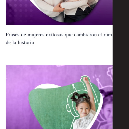
Frases de mujeres exitosas que cambiaron el rumbo
de la historia