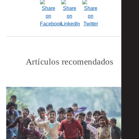
Artículos recomendados