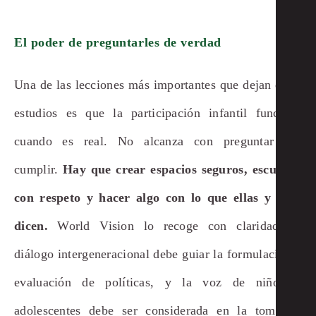
El poder de preguntarles de verdad
Una de las lecciones más importantes que dejan estos
estudios es que la participación infantil funciona
cuando es real. No alcanza con preguntar por
cumplir.
Hay que crear espacios seguros, escuchar
con respeto y hacer algo con lo que ellas y ellos
dicen.
World Vision lo recoge con claridad: el
diálogo intergeneracional debe guiar la formulación y
evaluación de políticas, y la voz de niños y
adolescentes debe ser considerada en la toma de