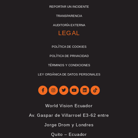
REPORTAR UN INCIDENTE
TRANSPARENCIA
AUDITORÍA EXTERNA
LEGAL
POLÍTICA DE COOKIES
POLÍTICA DE PRIVACIDAD
TÉRMINOS Y CONDICIONES
LEY ORGÁNICA DE DATOS PERSONALES
World Vision Ecuador
Av. Gaspar de Villarroel E3-62 entre
Jorge Drom y Londres
Quito – Ecuador