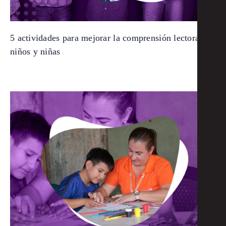
5 actividades para mejorar la comprensión lectora de
niños y niñas