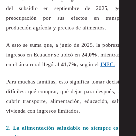
del subsidio en septiembre de 2025, generó
preocupación por sus efectos en transporte,
producción agrícola y precios de alimentos.
A esto se suma que, a junio de 2025, la pobreza por
ingresos en Ecuador se ubicó en
24,0%
, mientras que
en el área rural llegó al
41,7%,
según el
INEC.
Para muchas familias, esto significa tomar decisiones
difíciles: qué comprar, qué dejar para después, cómo
cubrir transporte, alimentación, educación, salud y
vivienda con ingresos limitados.
2. La alimentación saludable no siempre es una