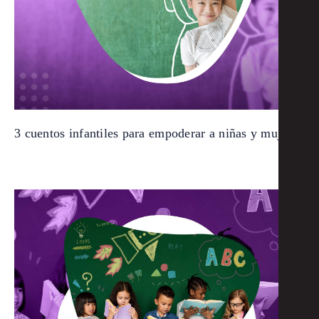
3 cuentos infantiles para empoderar a niñas y mujeres