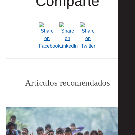
Comparte
Artículos recomendados