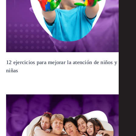
12 ejercicios para mejorar la atención de niños y
niñas