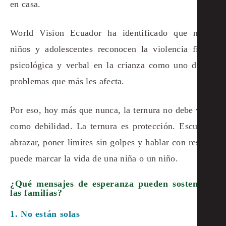
en casa.
World Vision Ecuador ha identificado que niñas,
niños y adolescentes reconocen la violencia física,
psicológica y verbal en la crianza como uno de los
problemas que más les afecta.
Por eso, hoy más que nunca, la ternura no debe verse
como debilidad. La ternura es protección. Escuchar,
abrazar, poner límites sin golpes y hablar con respeto
puede marcar la vida de una niña o un niño.
¿Qué mensajes de esperanza pueden sostener a
las familias?
1. No están solas