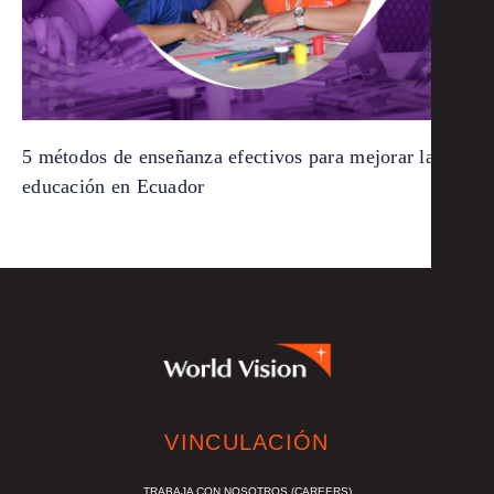
5 métodos de enseñanza efectivos para mejorar la
educación en Ecuador
VINCULACIÓN
TRABAJA CON NOSOTROS (CAREERS)