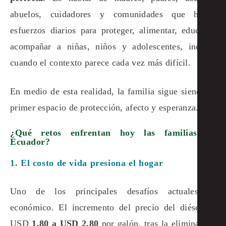
abuelos, cuidadores y comunidades que hacen
esfuerzos diarios para proteger, alimentar, educar y
acompañar a niñas, niños y adolescentes, incluso
cuando el contexto parece cada vez más difícil.
En medio de esta realidad, la familia sigue siendo el
primer espacio de protección, afecto y esperanza.
¿Qué retos enfrentan hoy las familias en
Ecuador?
1. El costo de vida presiona el hogar
Uno de los principales desafíos actuales es
económico. El incremento del precio del diésel de
USD
1,80 a USD 2,80
por galón, tras la eliminación