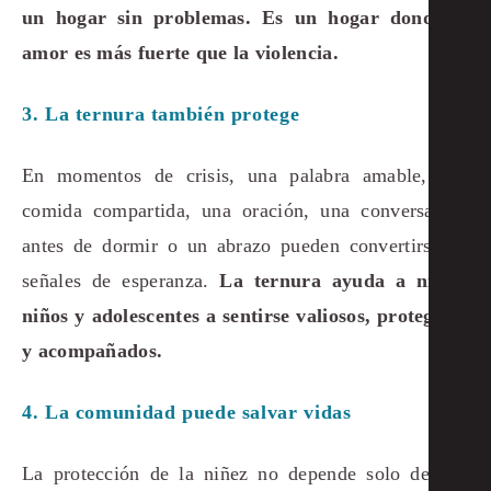
un hogar sin problemas. Es un hogar donde el
amor es más fuerte que la violencia.
3. La ternura también protege
En momentos de crisis, una palabra amable, una
comida compartida, una oración, una conversación
antes de dormir o un abrazo pueden convertirse en
señales de esperanza.
La ternura ayuda a niñas,
niños y adolescentes a sentirse valiosos, protegidos
y acompañados.
4. La comunidad puede salvar vidas
La protección de la niñez no depende solo de una