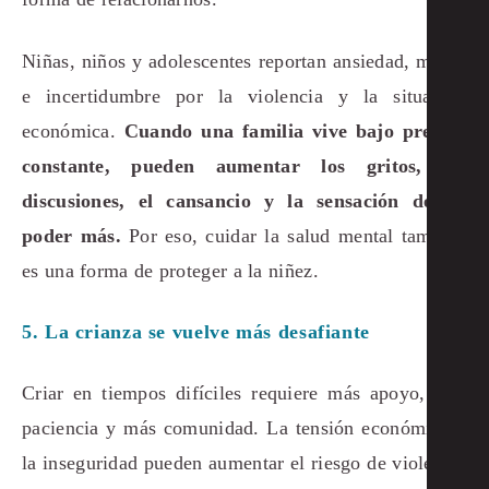
Niñas, niños y adolescentes reportan ansiedad, miedo
e incertidumbre por la violencia y la situación
económica.
Cuando una familia vive bajo presión
constante, pueden aumentar los gritos, las
discusiones, el cansancio y la sensación de no
poder más.
Por eso, cuidar la salud mental también
es una forma de proteger a la niñez.
5. La crianza se vuelve más desafiante
Criar en tiempos difíciles requiere más apoyo, más
paciencia y más comunidad. La tensión económica y
la inseguridad pueden aumentar el riesgo de violencia