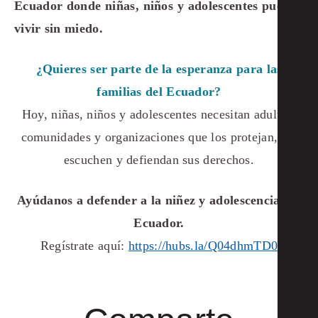
Ecuador donde niñas, niños y adolescentes puedan
vivir sin miedo.
¿Quieres ser parte de la esperanza para las
familias del Ecuador?
Hoy, niñas, niños y adolescentes necesitan adultos,
comunidades y organizaciones que los protejan, los
escuchen y defiendan sus derechos.
Ayúdanos a defender a la niñez y adolescencia del
Ecuador.
Regístrate aquí:
https://hubs.la/Q04dhmTD0