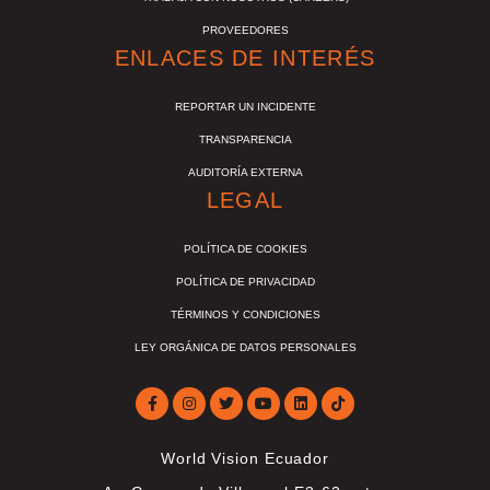
PROVEEDORES
ENLACES DE INTERÉS
REPORTAR UN INCIDENTE
TRANSPARENCIA
AUDITORÍA EXTERNA
LEGAL
POLÍTICA DE COOKIES
POLÍTICA DE PRIVACIDAD
TÉRMINOS Y CONDICIONES
LEY ORGÁNICA DE DATOS PERSONALES
World Vision Ecuador