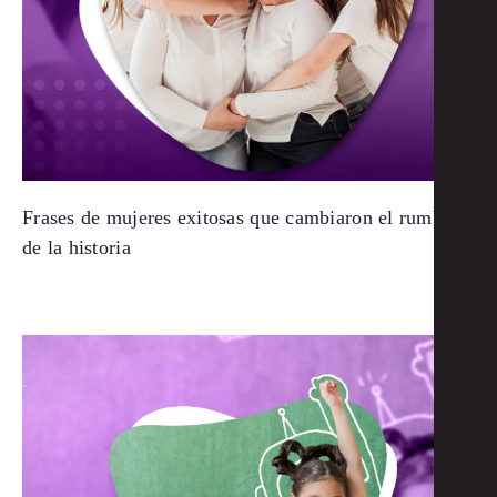
Frases de mujeres exitosas que cambiaron el rumbo
de la historia