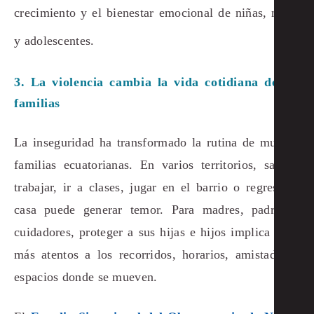
crecimiento y el bienestar emocional de niñas, niños
y adolescentes.
3. La violencia cambia la vida cotidiana de las
familias
La inseguridad ha transformado la rutina de muchas
familias ecuatorianas. En varios territorios, salir a
trabajar, ir a clases, jugar en el barrio o regresar a
casa puede generar temor. Para madres, padres y
cuidadores, proteger a sus hijas e hijos implica estar
más atentos a los recorridos, horarios, amistades y
espacios donde se mueven.