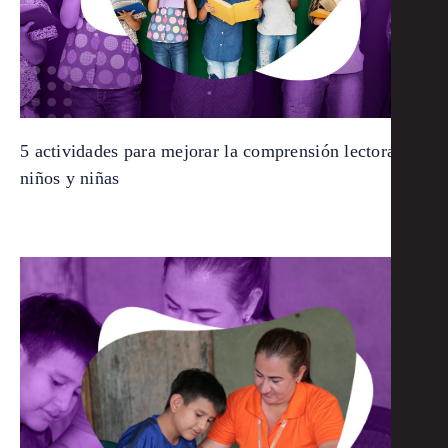
5 actividades para mejorar la comprensión lectora de
niños y niñas