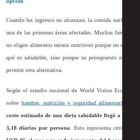
opción
Cuando los ingresos no alcanzan, la comida suele ser
una de las primeras áreas afectadas. Muchas familias
no eligen alimentos menos nutritivos porque no sepan
qué es saludable, sino porque su presupuesto no les
permite otra alternativa.
Según el estudio nacional de World Vision Ecuador
sobre
hambre, nutrición y seguridad alimentaria
, el
costo estimado de una dieta saludable llegó a USD
3,18 diarios por persona
. Esto representa cerca de