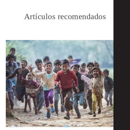
Artículos recomendados