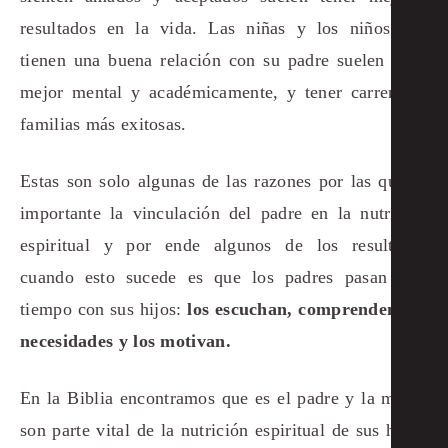
resultados en la vida. Las niñas y los niños que
tienen una buena relación con su padre suelen estar
mejor mental y académicamente, y tener carreras y
familias más exitosas.
Estas son solo algunas de las razones por las que es
importante la vinculación del padre en la nutrición
espiritual y por ende algunos de los resultados
cuando esto sucede es que los padres pasan más
tiempo con sus hijos:
los escuchan, comprenden sus
necesidades y los motivan.
En la Biblia encontramos que es el padre y la madre
son parte vital de la nutrición espiritual de sus hijos: