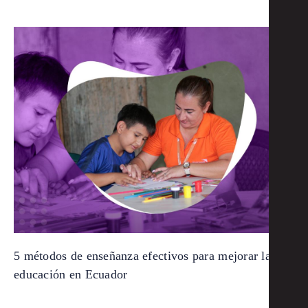
5 métodos de enseñanza efectivos para mejorar la
educación en Ecuador