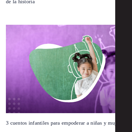
de la historia
3 cuentos infantiles para empoderar a niñas y mujeres