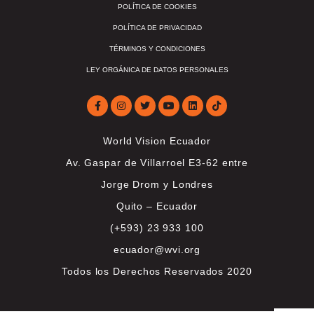
POLÍTICA DE COOKIES
POLÍTICA DE PRIVACIDAD
TÉRMINOS Y CONDICIONES
LEY ORGÁNICA DE DATOS PERSONALES
World Vision Ecuador
Av. Gaspar de Villarroel E3-62 entre
Jorge Drom y Londres
Quito – Ecuador
(+593) 23 933 100
ecuador@wvi.org
Todos los Derechos Reservados 2020