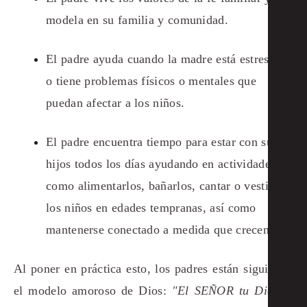
modela en su familia y comunidad.
El padre ayuda cuando la madre está estresada
o tiene problemas físicos o mentales que
puedan afectar a los niños.
El padre encuentra tiempo para estar con sus
hijos todos los días ayudando en actividades
como alimentarlos, bañarlos, cantar o vestir a
los niños en edades tempranas, así como
mantenerse conectado a medida que crecen.
Al poner en práctica esto, los padres están siguiendo
el modelo amoroso de Dios:
"El SEÑOR tu Dios te