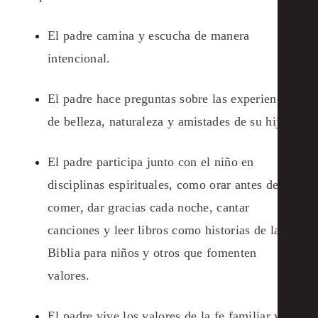
El padre camina y escucha de manera
intencional.
El padre hace preguntas sobre las experiencias
de belleza, naturaleza y amistades de su hijo.
El padre participa junto con el niño en
disciplinas espirituales, como orar antes de
comer, dar gracias cada noche, cantar
canciones y leer libros como historias de la
Biblia para niños y otros que fomenten
valores.
El padre vive los valores de la fe familiar y los