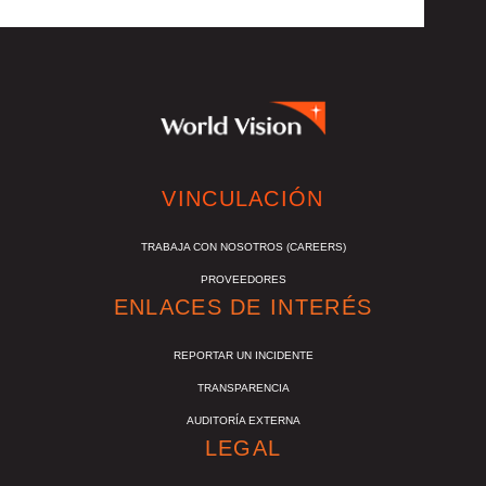
VINCULACIÓN
TRABAJA CON NOSOTROS (CAREERS)
PROVEEDORES
ENLACES DE INTERÉS
REPORTAR UN INCIDENTE
TRANSPARENCIA
AUDITORÍA EXTERNA
LEGAL