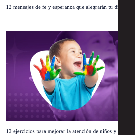
12 mensajes de fe y esperanza que alegrarán tu día
12 ejercicios para mejorar la atención de niños y