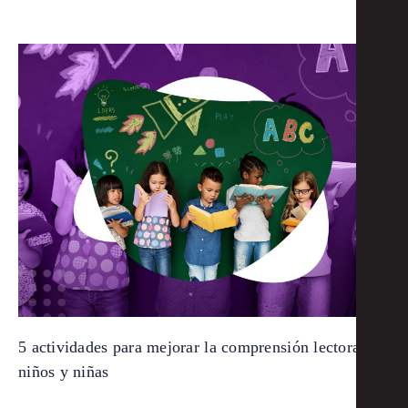
5 actividades para mejorar la comprensión lectora de
niños y niñas