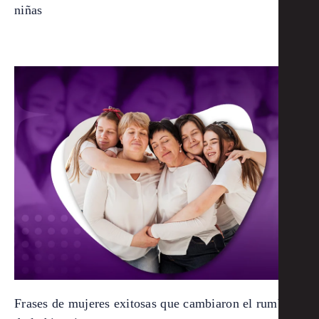
niñas
Frases de mujeres exitosas que cambiaron el rumbo