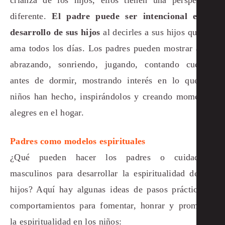
diferente.
El padre puede ser intencional en el
desarrollo de sus hijos
al decirles a sus hijos que los
ama todos los días. Los padres pueden mostrar amor
abrazando, sonriendo, jugando, contando cuentos
antes de dormir, mostrando interés en lo que los
niños han hecho, inspirándolos y creando momentos
alegres en el hogar.
Padres como modelos espirituales
¿Qué pueden hacer los padres o cuidadores
masculinos para desarrollar la espiritualidad de sus
hijos? Aquí hay algunas ideas de pasos prácticos y
comportamientos para fomentar, honrar y promover
la espiritualidad en los niños: