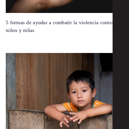
5 formas de ayudar a combatir la violencia contra
niños y niñas