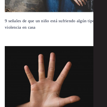
9 señales de que un niño está sufriendo algún tipo de
violencia en casa