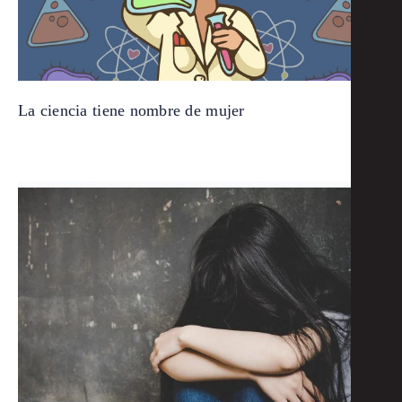
La ciencia tiene nombre de mujer