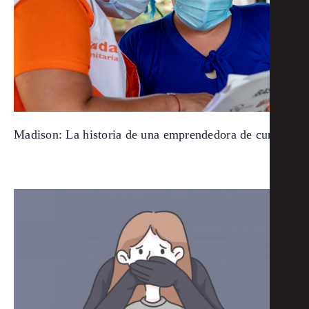
Madison: La historia de una emprendedora de cuna