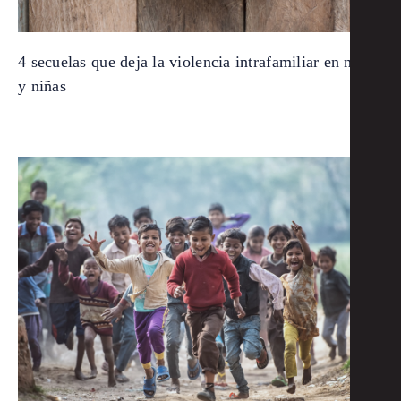
4 secuelas que deja la violencia intrafamiliar en niños
y niñas