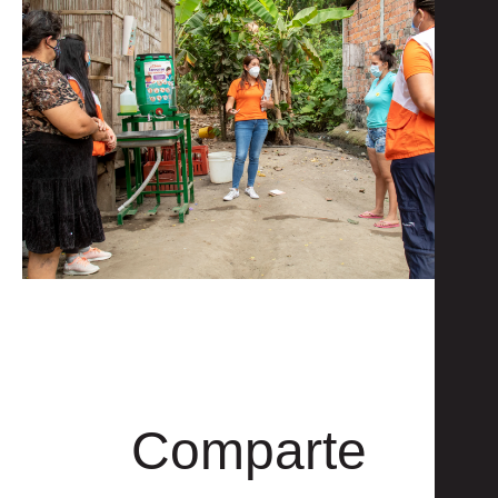
Comparte