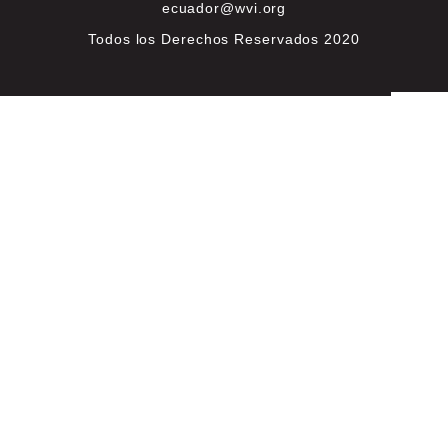
ecuador@wvi.org
Todos los Derechos Reservados 2020