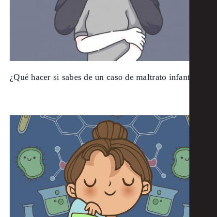
¿Qué hacer si sabes de un caso de maltrato infantil?