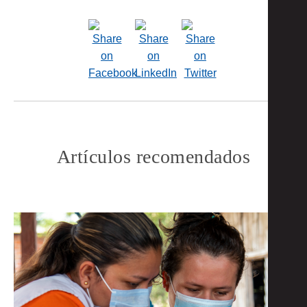
Artículos recomendados