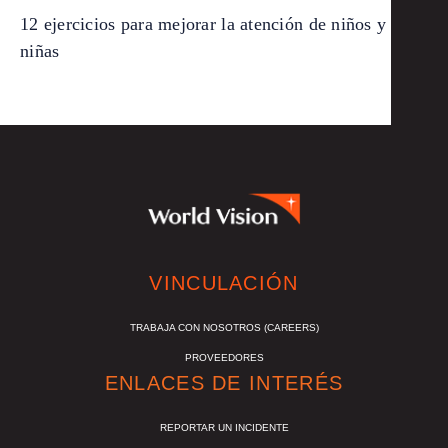
12 ejercicios para mejorar la atención de niños y
niñas
VINCULACIÓN
TRABAJA CON NOSOTROS (CAREERS)
PROVEEDORES
ENLACES DE INTERÉS
REPORTAR UN INCIDENTE