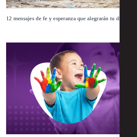
12 mensajes de fe y esperanza que alegrarán tu día