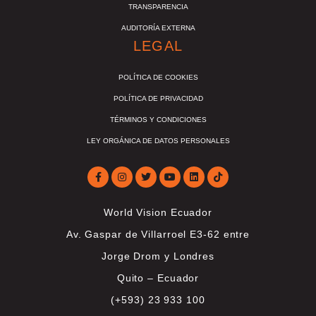
TRANSPARENCIA
AUDITORÍA EXTERNA
LEGAL
POLÍTICA DE COOKIES
POLÍTICA DE PRIVACIDAD
TÉRMINOS Y CONDICIONES
LEY ORGÁNICA DE DATOS PERSONALES
World Vision Ecuador
Av. Gaspar de Villarroel E3-62 entre
Jorge Drom y Londres
Quito – Ecuador
(+593) 23 933 100