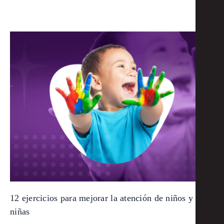
12 ejercicios para mejorar la atención de niños y
niñas