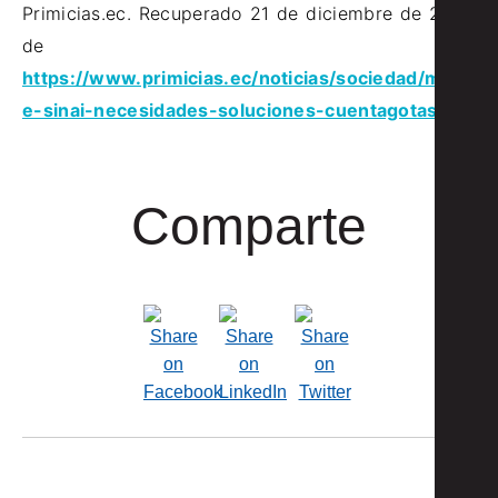
Primicias.ec. Recuperado 21 de diciembre de 2021,
de
https://www.primicias.ec/noticias/sociedad/mont
e-sinai-necesidades-soluciones-cuentagotas/
Comparte