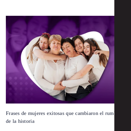
Frases de mujeres exitosas que cambiaron el rumbo
de la historia