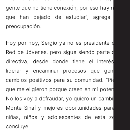
gente que no tiene conexión, por eso hay niños
que han dejado de estudiar”, agrega con
preocupación.
Hoy por hoy, Sergio ya no es presidente de la
Red de Jóvenes, pero sigue siendo parte de la
directiva, desde donde tiene el interés de
liderar y encaminar procesos que generen
cambios positivos para su comunidad. “Pienso
que me eligieron porque creen en mi potencial.
No los voy a defraudar, yo quiero un cambio en
Monte Sinaí y mejores oportunidades para las
niñas, niños y adolescentes de esta zona”,
concluye.