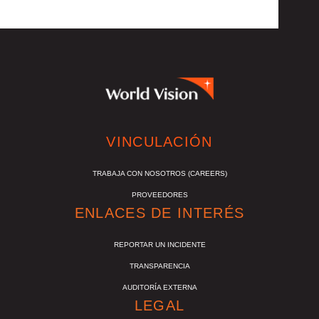
VINCULACIÓN
TRABAJA CON NOSOTROS (CAREERS)
PROVEEDORES
ENLACES DE INTERÉS
REPORTAR UN INCIDENTE
TRANSPARENCIA
AUDITORÍA EXTERNA
LEGAL