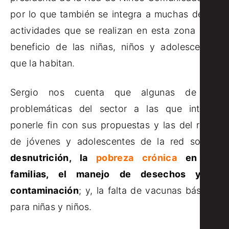
por lo que también se integra a muchas de las
actividades que se realizan en esta zona para
beneficio de las niñas, niños y adolescentes
que la habitan.
Sergio nos cuenta que algunas de las
problemáticas del sector a las que intenta
ponerle fin con sus propuestas y las del resto
de jóvenes y adolescentes de la red son la
desnutrición, la
pobreza crónica
en las
familias, el manejo de desechos y la
contaminación
; y, la falta de vacunas básicas
para niñas y niños.