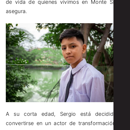
de vida de quienes vivimos en Monte Sinaí”,
asegura.
A su corta edad, Sergio está decidido a
convertirse en un actor de transformación en