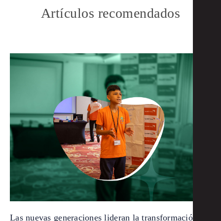
Artículos recomendados
Las nuevas generaciones lideran la transformación de