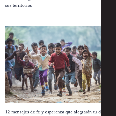
sus territorios
12 mensajes de fe y esperanza que alegrarán tu día