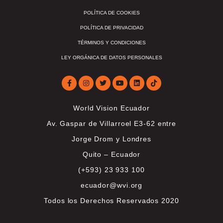
POLÍTICA DE COOKIES
POLÍTICA DE PRIVACIDAD
TÉRMINOS Y CONDICIONES
LEY ORGÁNICA DE DATOS PERSONALES
World Vision Ecuador
Av. Gaspar de Villarroel E3-62 entre
Jorge Drom y Londres
Quito – Ecuador
(+593) 23 933 100
ecuador@wvi.org
Todos los Derechos Reservados 2020