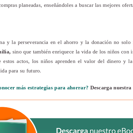
compras planeadas, enseñándoles a buscar las mejores ofert
ina y la perseverancia en el ahorro y la donación no solo
ilia,
sino que también enriquece la vida de los niños con 
e estos actos, los niños aprenden el valor del dinero y la
ida para su futuro.
onocer más estrategias para ahorrar?
Descarga nuestra 