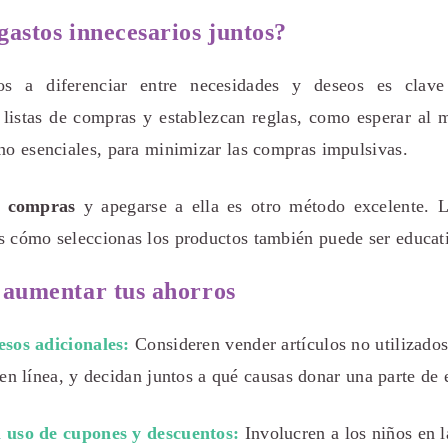
astos innecesarios juntos?
s a diferenciar entre necesidades y deseos es clave
 listas de compras y establezcan reglas, como esperar al 
no esenciales, para minimizar las compras impulsivas.
e compras
y apegarse a ella es otro método excelente. L
s cómo seleccionas los productos también puede ser educat
 aumentar tus ahorros
sos adicionales:
Consideren vender artículos no utilizados
en línea, y decidan juntos a qué causas donar una parte de 
 uso de cupones y descuentos:
Involucren a los niños en 