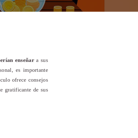
erían enseñar
a sus
sonal, es importante
ículo ofrece consejos
e gratificante de sus