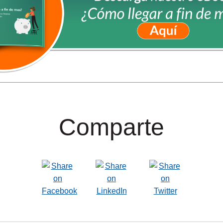
Comparte