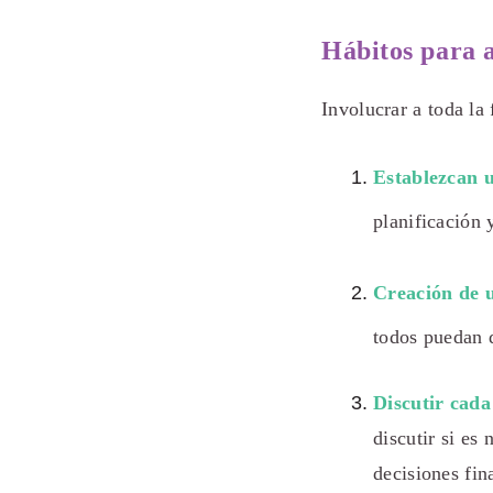
Hábitos para 
Involucrar a toda la
Establezcan 
planificación 
Creación de u
todos puedan 
Discutir cada
discutir si es
decisiones fin