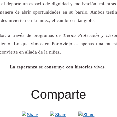
 el deporte un espacio de dignidad y motivación, mientras
manera de abrir oportunidades en su barrio. Ambos test
es invierten en la niñez, el cambio es tangible.
or, a través de programas de
Tierna Protección
y
Desar
iento. Lo que vimos en Portoviejo es apenas una muest
convierte en aliada de la niñez.
La esperanza se construye con historias vivas.
Comparte