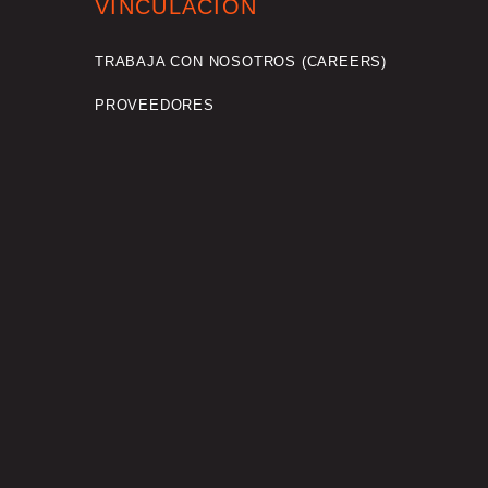
VINCULACIÓN
TRABAJA CON NOSOTROS (CAREERS)
PROVEEDORES