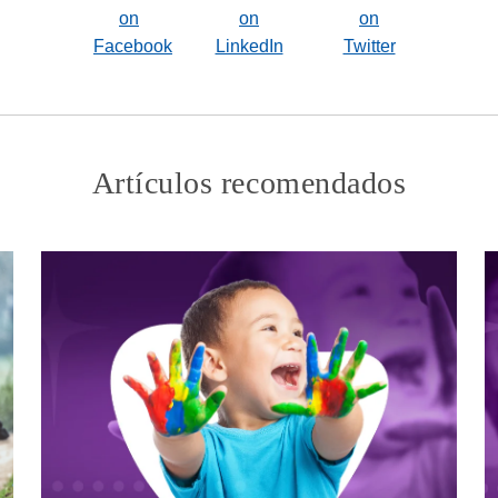
Artículos recomendados