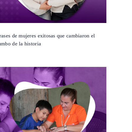
rases de mujeres exitosas que cambiaron el
umbo de la historia