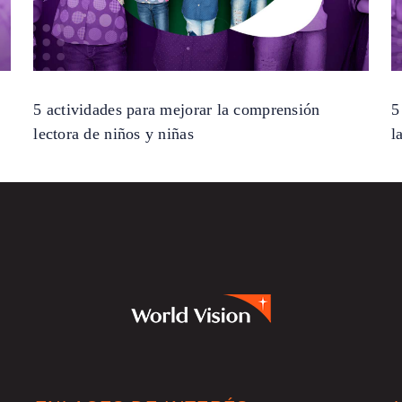
5 actividades para mejorar la comprensión
5
lectora de niños y niñas
l