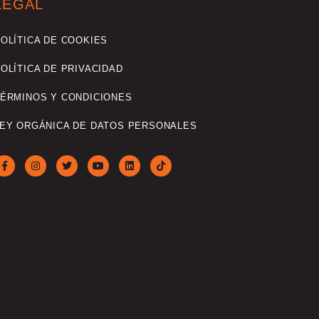
LEGAL
OLÍTICA DE COOKIES
OLÍTICA DE PRIVACIDAD
ÉRMINOS Y CONDICIONES
EY ORGÁNICA DE DATOS PERSONALES