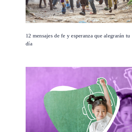
12 mensajes de fe y esperanza que alegrarán tu
día