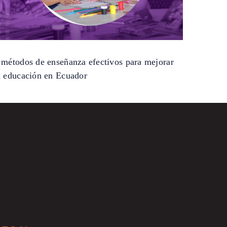
 métodos de enseñanza efectivos para mejorar
a educación en Ecuador