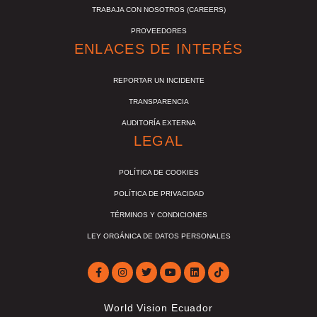
TRABAJA CON NOSOTROS (CAREERS)
PROVEEDORES
ENLACES DE INTERÉS
REPORTAR UN INCIDENTE
TRANSPARENCIA
AUDITORÍA EXTERNA
LEGAL
POLÍTICA DE COOKIES
POLÍTICA DE PRIVACIDAD
TÉRMINOS Y CONDICIONES
LEY ORGÁNICA DE DATOS PERSONALES
World Vision Ecuador