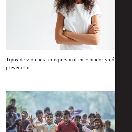
Tipos de violencia interpersonal en Ecuador y cómo
prevenirlas