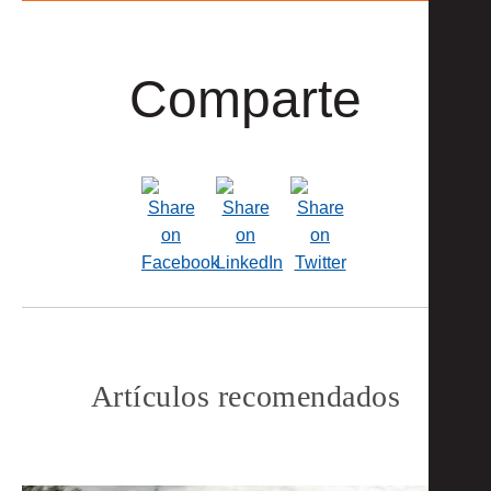
Comparte
Artículos recomendados