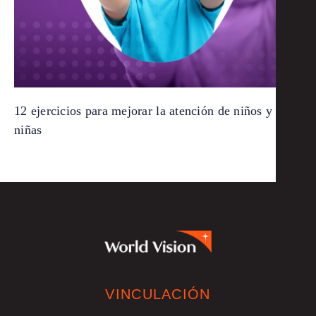
12 ejercicios para mejorar la atención de niños y
niñas
VINCULACIÓN