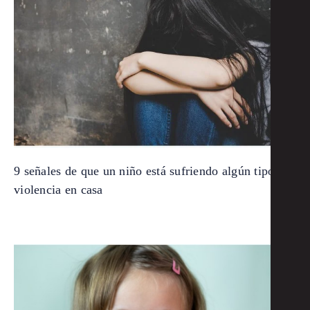
9 señales de que un niño está sufriendo algún tipo de
violencia en casa