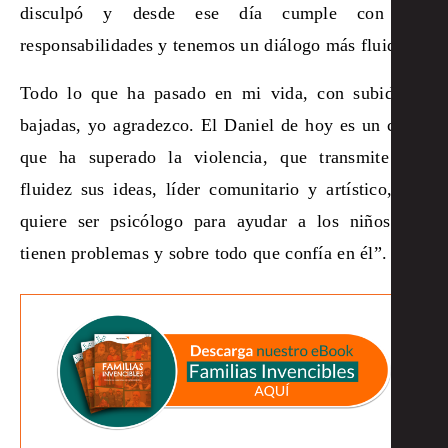
disculpó y desde ese día cumple con sus
responsabilidades y tenemos un diálogo más fluido.
Todo lo que ha pasado en mi vida, con subidas y
bajadas, yo agradezco. El Daniel de hoy es un chico
que ha superado la violencia, que transmite con
fluidez sus ideas, líder comunitario y artístico, que
quiere ser psicólogo para ayudar a los niños que
tienen problemas y sobre todo que confía en él”.