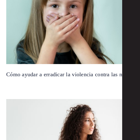
Cómo ayudar a erradicar la violencia contra las niñas