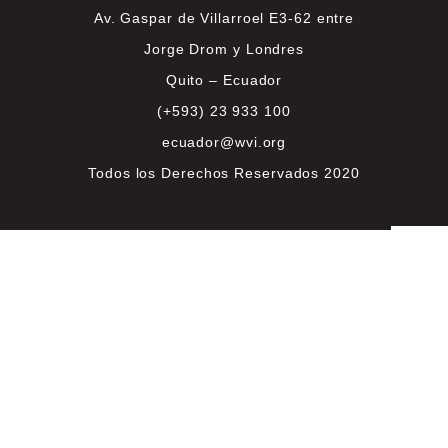
Av. Gaspar de Villarroel E3-62 entre
Jorge Drom y Londres
Quito – Ecuador
(+593) 23 933 100
ecuador@wvi.org
Todos los Derechos Reservados 2020