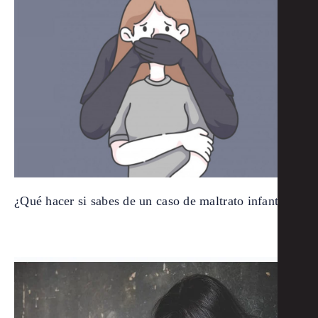
¿Qué hacer si sabes de un caso de maltrato infantil?