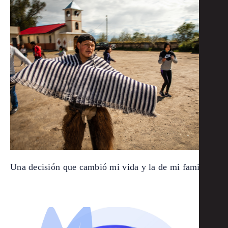
Una decisión que cambió mi vida y la de mi familia