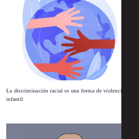
La discriminación racial es una forma de violencia
infantil