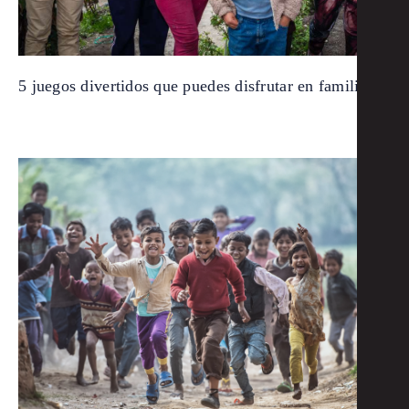
5 juegos divertidos que puedes disfrutar en familia