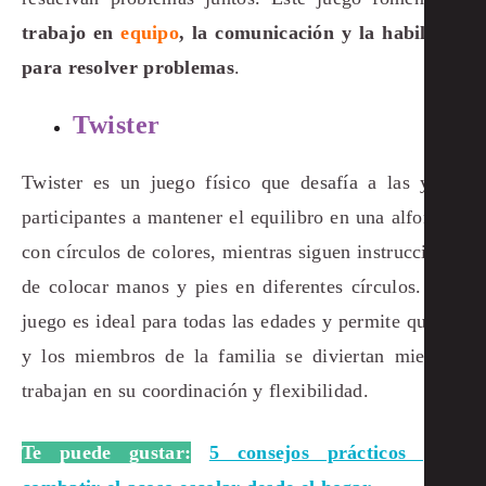
trabajo en
equipo
, la comunicación y la habilidad
para resolver problemas
.
Twister
Twister es un juego físico que desafía a las y los
participantes a mantener el equilibro en una alfombra
con círculos de colores, mientras siguen instrucciones
de colocar manos y pies en diferentes círculos. Este
juego es ideal para todas las edades y permite que las
y los miembros de la familia se diviertan mientras
trabajan en su coordinación y flexibilidad.
Te puede gustar:
5 consejos prácticos para