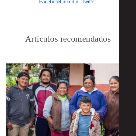
Artículos recomendados