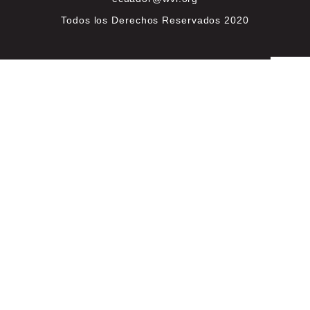
Todos los Derechos Reservados 2020