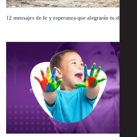
12 mensajes de fe y esperanza que alegrarán tu día