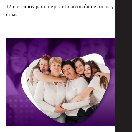
12 ejercicios para mejorar la atención de niños y
niñas