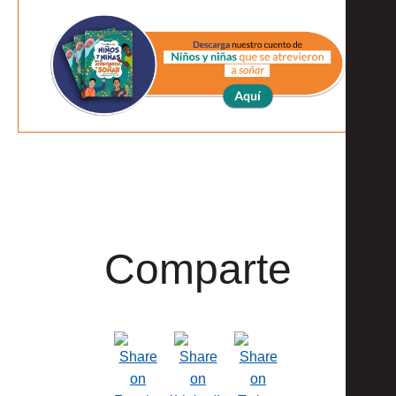
Comparte