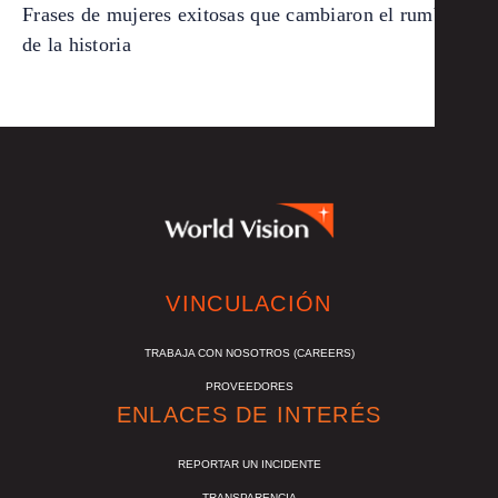
Frases de mujeres exitosas que cambiaron el rumbo
de la historia
VINCULACIÓN
TRABAJA CON NOSOTROS (CAREERS)
PROVEEDORES
ENLACES DE INTERÉS
REPORTAR UN INCIDENTE
TRANSPARENCIA