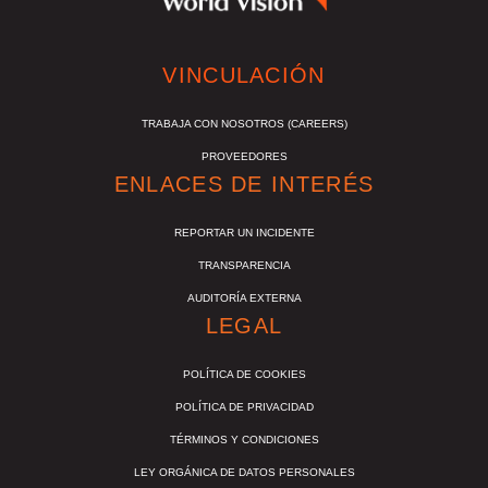
VINCULACIÓN
TRABAJA CON NOSOTROS (CAREERS)
PROVEEDORES
ENLACES DE INTERÉS
REPORTAR UN INCIDENTE
TRANSPARENCIA
AUDITORÍA EXTERNA
LEGAL
POLÍTICA DE COOKIES
POLÍTICA DE PRIVACIDAD
TÉRMINOS Y CONDICIONES
LEY ORGÁNICA DE DATOS PERSONALES