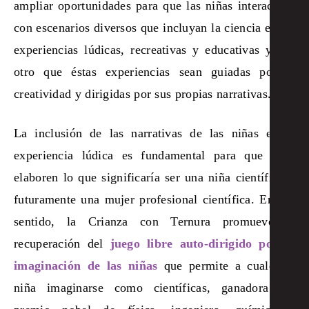
ampliar oportunidades para que las niñas interactúen
con escenarios diversos que incluyan la ciencia en las
experiencias lúdicas, recreativas y educativas y por
otro que éstas experiencias sean guiadas por la
creatividad y dirigidas por sus propias narrativas.
La inclusión de las narrativas de las niñas en la
experiencia lúdica es fundamental para que ellas
elaboren lo que significaría ser una niña científica y
futuramente una mujer profesional científica. En ese
sentido, la Crianza con Ternura promueve la
recuperación del
juego libre auto-dirigido por la
imaginación de las niñas
que permite a cualquier
niña imaginarse como científicas, ganadora del