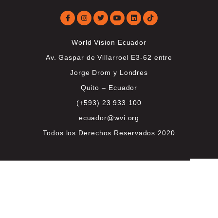
World Vision Ecuador
Av. Gaspar de Villarroel E3-62 entre
Jorge Drom y Londres
Quito – Ecuador
(+593) 23 933 100
ecuador@wvi.org
Todos los Derechos Reservados 2020