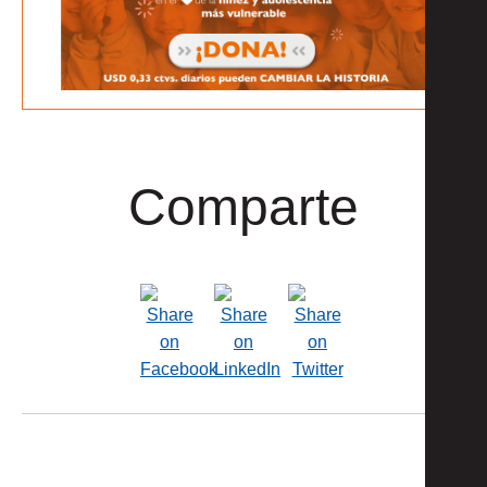
Comparte