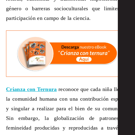
género o barreras socioculturales que limiten su
participación en campo de la ciencia.
Crianza con Ternura
reconoce que cada niña llega a
la comunidad humana con una contribución especial
y singular a realizar para el bien de su comunidad.
Sin embargo, la globalización de patrones de
femineidad producidas y reproducidas a través de