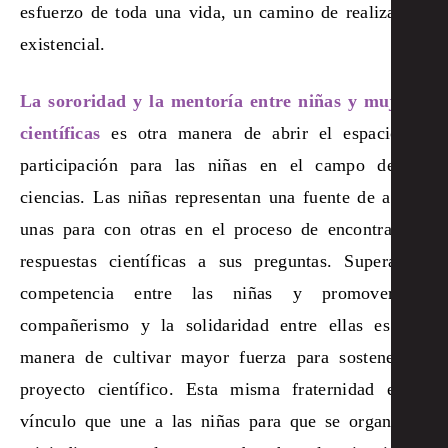
esfuerzo de toda una vida, un camino de realización
existencial.
La sororidad y la mentoría entre niñas y mujeres
científicas
es otra manera de abrir el espacio de
participación para las niñas en el campo de las
ciencias. Las niñas representan una fuente de apoyo
unas para con otras en el proceso de encontrar las
respuestas científicas a sus preguntas. Superar la
competencia entre las niñas y promover el
compañerismo y la solidaridad entre ellas es una
manera de cultivar mayor fuerza para sostener su
proyecto científico. Esta misma fraternidad es el
vínculo que une a las niñas para que se organicen,