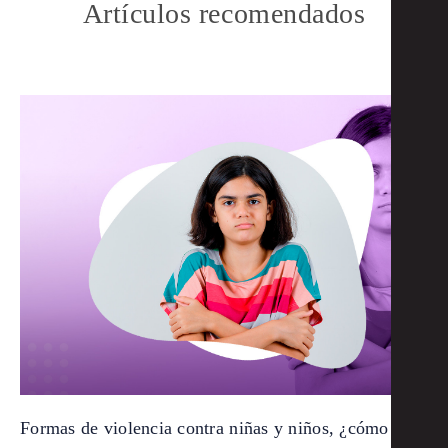
Artículos recomendados
Formas de violencia contra niñas y niños, ¿cómo