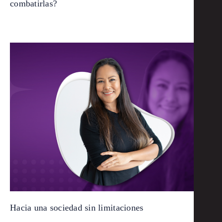
combatirlas?
Hacia una sociedad sin limitaciones