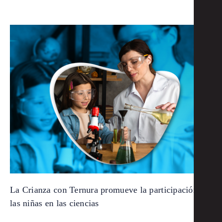
La Crianza con Ternura promueve la participación de
las niñas en las ciencias