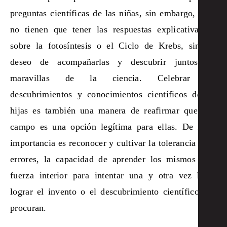
preguntas científicas de las niñas, sin embargo, ellos
no tienen que tener las respuestas explicativas de
sobre la fotosíntesis o el Ciclo de Krebs, sino el
deseo de acompañarlas y descubrir juntos las
maravillas de la ciencia. Celebrar los
descubrimientos y conocimientos científicos de las
hijas es también una manera de reafirmar que este
campo es una opción legítima para ellas. De igual
importancia es reconocer y cultivar la tolerancia a los
errores, la capacidad de aprender los mismos y la
fuerza interior para intentar una y otra vez hasta
lograr el invento o el descubrimiento científico que
procuran.