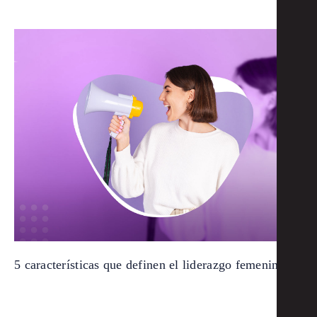
5 características que definen el liderazgo femenino