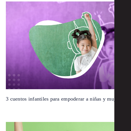
3 cuentos infantiles para empoderar a niñas y mujeres