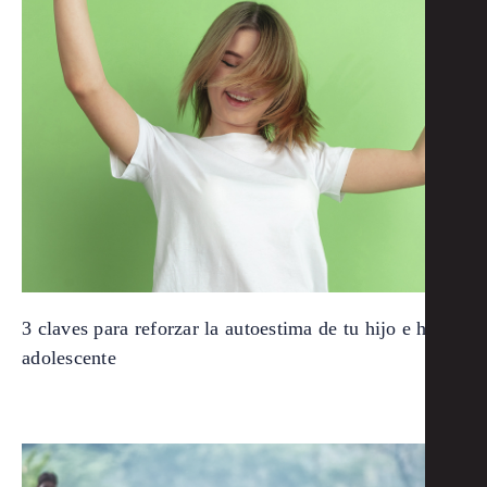
3 claves para reforzar la autoestima de tu hijo e hija
adolescente