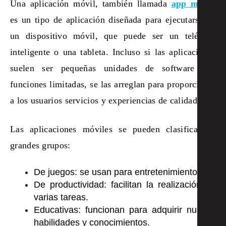
Una aplicación móvil, también llamada
app móvil
,
es un tipo de aplicación diseñada para ejecutarse en
un dispositivo móvil, que puede ser un teléfono
inteligente o una tableta. Incluso si las aplicaciones
suelen ser pequeñas unidades de software con
funciones limitadas, se las arreglan para proporcionar
a los usuarios servicios y experiencias de calidad.
Las aplicaciones móviles se pueden clasificar en
grandes grupos:
De juegos: se usan para entretenimiento.
De productividad: facilitan la realización de
varias tareas.
Educativas: funcionan para adquirir nuevas
habilidades y conocimientos.