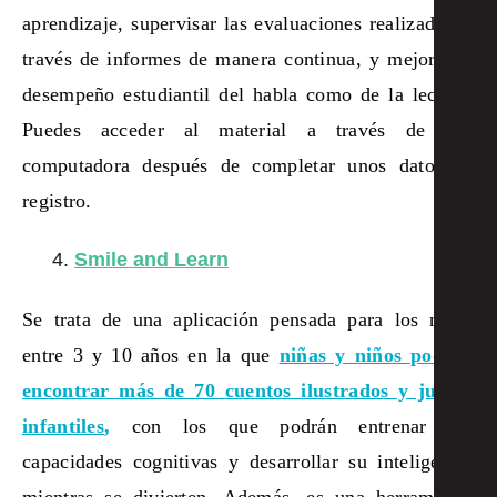
aprendizaje, supervisar las evaluaciones realizadas, a
través de informes de manera continua, y mejorar el
desempeño estudiantil del habla como de la lectura.
Puedes acceder al material a través de una
computadora después de completar unos datos de
registro.
Smile and Learn
Se trata de una aplicación pensada para los niños
entre 3 y 10 años en la que
niñas y niños podrán
encontrar más de 70 cuentos ilustrados y juegos
infantiles
,
con los que podrán entrenar sus
capacidades cognitivas y desarrollar su inteligencia