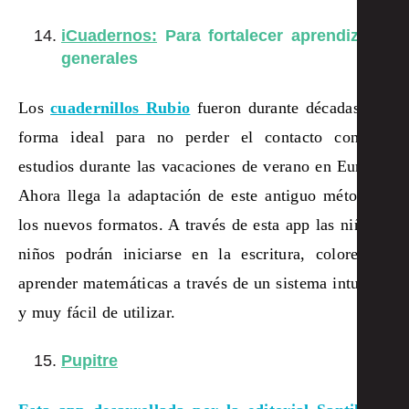
iCuadernos:
Para fortalecer aprendizajes
generales
Los
cuadernillos Rubio
fueron durante décadas una
forma ideal para no perder el contacto con los
estudios durante las vacaciones de verano en Europa.
Ahora llega la adaptación de este antiguo método a
los nuevos formatos. A través de esta app las niñas y
niños podrán iniciarse en la escritura, colorear y
aprender matemáticas a través de un sistema intuitivo
y muy fácil de utilizar.
Pupitre