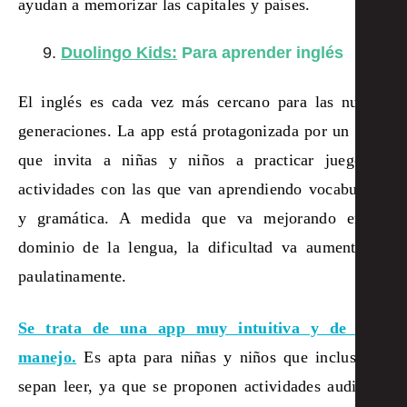
ayudan a memorizar las capitales y países.
Duolingo Kids:
Para aprender inglés
El inglés es cada vez más cercano para las nuevas
generaciones. La app está protagonizada por un búho
que invita a niñas y niños a practicar juegos y
actividades con las que van aprendiendo vocabulario
y gramática. A medida que va mejorando en su
dominio de la lengua, la dificultad va aumentando
paulatinamente.
Se trata de una app muy intuitiva y de fácil
manejo.
Es apta para niñas y niños que incluso no
sepan leer, ya que se proponen actividades auditivas