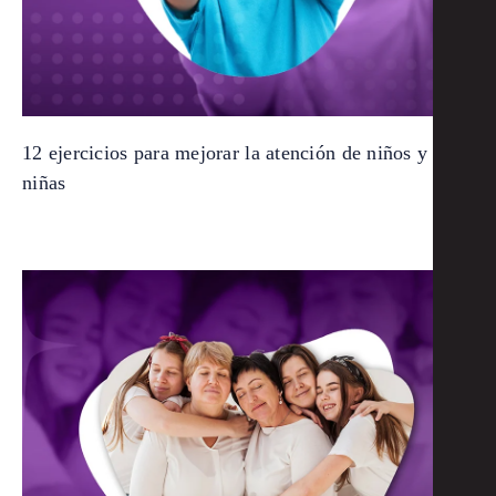
12 ejercicios para mejorar la atención de niños y
niñas