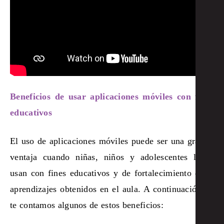
Beneficios de usar aplicaciones móviles con fines
educativos
El uso de aplicaciones móviles puede ser una gran
ventaja cuando niñas, niños y adolescentes las
usan con fines educativos y de fortalecimiento de
aprendizajes obtenidos en el aula. A continuación,
te contamos algunos de estos beneficios: