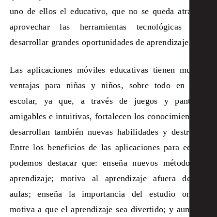
uno de ellos el educativo, que no se queda atrás en
aprovechar las herramientas tecnológicas para
desarrollar grandes oportunidades de aprendizaje.
Las aplicaciones móviles educativas tienen muchas
ventajas para niñas y niños, sobre todo en edad
escolar, ya que, a través de juegos y pantallas
amigables e intuitivas, fortalecen los conocimientos y
desarrollan también nuevas habilidades y destrezas.
Entre los beneficios de las aplicaciones para educar
podemos destacar que: enseña nuevos métodos de
aprendizaje; motiva al aprendizaje afuera de las
aulas; enseña la importancia del estudio online;
motiva a que el aprendizaje sea divertido; y aumenta