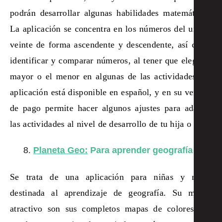
podrán desarrollar algunas habilidades matemáticas.
La aplicación se concentra en los números del uno al
veinte de forma ascendente y descendente, así como
identificar y comparar números, al tener que elegir el
mayor o el menor en algunas de las actividades. La
aplicación está disponible en español, y en su versión
de pago permite hacer algunos ajustes para adaptar
las actividades al nivel de desarrollo de tu hija o hijo.
Planeta Geo:
Para aprender geografía
Se trata de una aplicación para niñas y niños
destinada al aprendizaje de geografía. Su mayor
atractivo son sus completos mapas de colores que