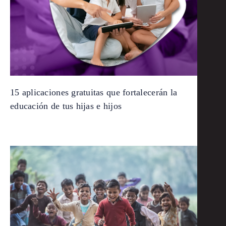
15 aplicaciones gratuitas que fortalecerán la
educación de tus hijas e hijos