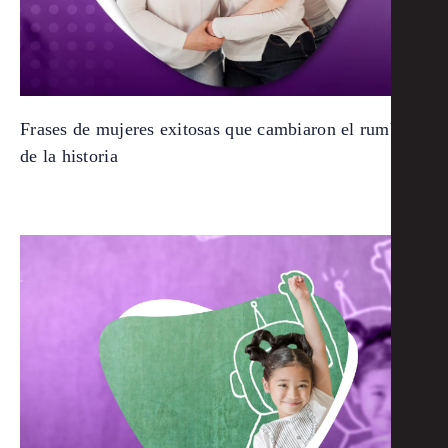
Frases de mujeres exitosas que cambiaron el rumbo
de la historia