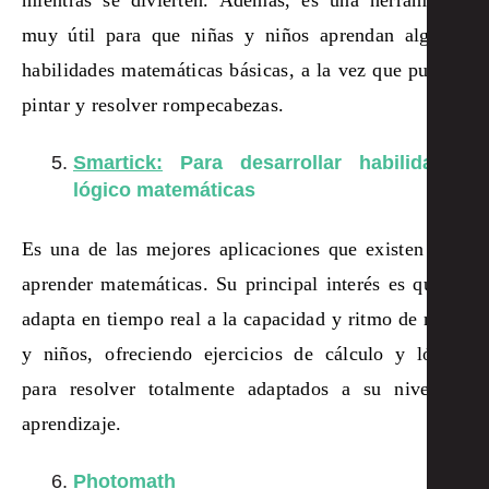
mientras se divierten. Además, es una herramienta
muy útil para que niñas y niños aprendan algunas
habilidades matemáticas básicas, a la vez que pueden
pintar y resolver rompecabezas.
Smartick:
Para desarrollar habilidades
lógico matemáticas
Es una de las mejores aplicaciones que existen para
aprender matemáticas. Su principal interés es que se
adapta en tiempo real a la capacidad y ritmo de niñas
y niños, ofreciendo ejercicios de cálculo y lógica
para resolver totalmente adaptados a su nivel de
aprendizaje.
Photomath