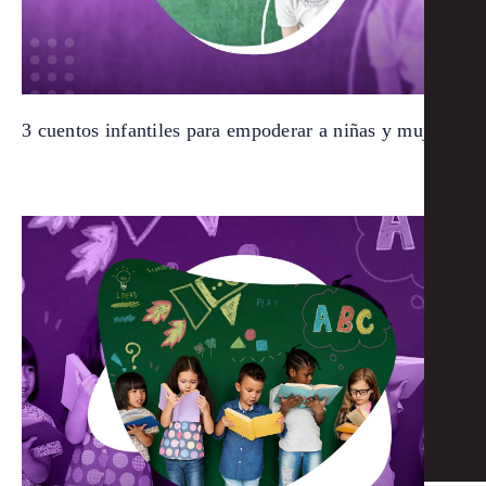
3 cuentos infantiles para empoderar a niñas y mujeres