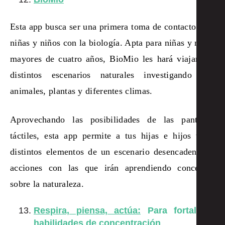
Esta app busca ser una primera toma de contacto para
niñas y niños con la biología. Apta para niñas y niños
mayores de cuatro años, BioMio les hará viajar por
distintos escenarios naturales investigando con
animales, plantas y diferentes climas.
Aprovechando las posibilidades de las pantallas
táctiles, esta app permite a tus hijas e hijos tocar
distintos elementos de un escenario desencadenando
acciones con las que irán aprendiendo conceptos
sobre la naturaleza.
Respira, piensa, actúa:
Para fortalecer
habilidades de concentración