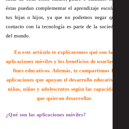
éstas puedan complementar el aprendizaje escolar de
tus hijas o hijos, ya que no podemos negar que el
contacto con la tecnología es parte de la sociedad y
del mundo.
En este artículo te explicaremos qué son las
aplicaciones móviles y los beneficios de usarlas con
fines educativos. Además, te compartimos 15
aplicaciones que apoyan el desarrollo educativo de
niñas, niños y adolescentes según las capacidades
que quieran desarrollar.
¿Qué son las aplicaciones móviles?