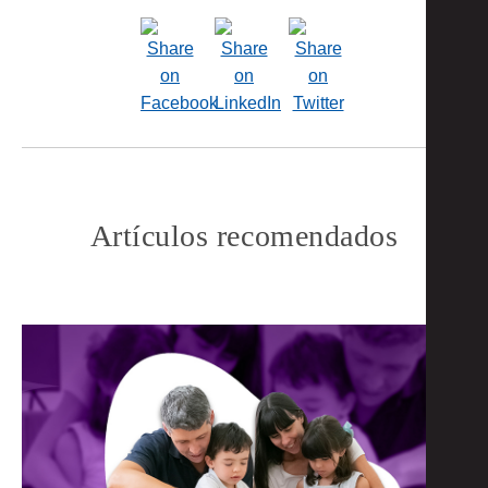
Artículos recomendados