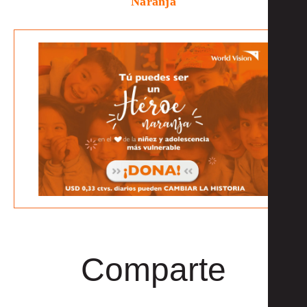
Naranja
Comparte