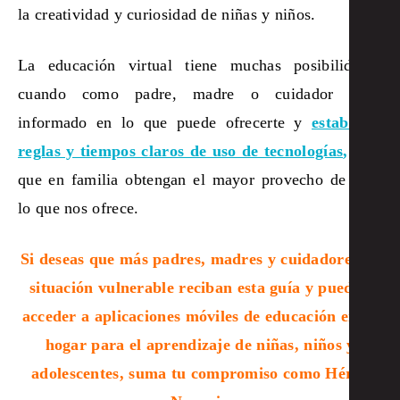
la creatividad y curiosidad de niñas y niños.
La educación virtual tiene muchas posibilidades
cuando como padre, madre o cuidador estás
informado en lo que puede ofrecerte y
estableces
reglas y tiempos claros de uso de tecnologías
,
para
que en familia obtengan el mayor provecho de todo
lo que nos ofrece.
Si deseas que más padres, madres y cuidadores en
situación vulnerable reciban esta guía y puedan
acceder a aplicaciones móviles de educación en su
hogar para el aprendizaje de niñas, niños y
adolescentes, suma tu compromiso como Héroe