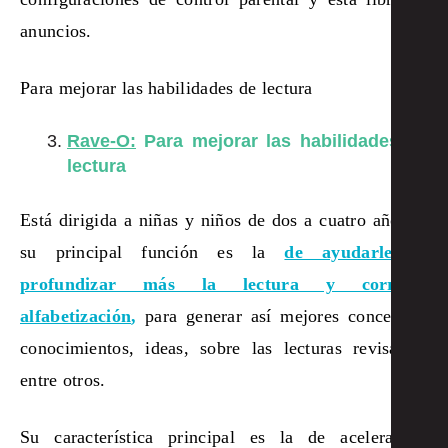
anuncios.
Para mejorar las habilidades de lectura
Rave-O:
Para mejorar las habilidades de
lectura
Está dirigida a niñas y niños de dos a cuatro años, y
su principal función es la
de ayudarles a
profundizar más la lectura y correcta
alfabetización
,
para generar así mejores conceptos,
conocimientos, ideas, sobre las lecturas revisadas,
entre otros.
Su característica principal es la de acelerar el