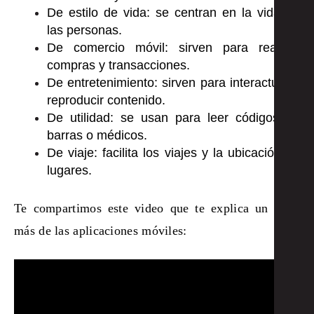
De estilo de vida: se centran en la vida de
las personas.
De comercio móvil: sirven para realizar
compras y transacciones.
De entretenimiento: sirven para interactuar y
reproducir contenido.
De utilidad: se usan para leer códigos de
barras o médicos.
De viaje: facilita los viajes y la ubicación de
lugares.
Te compartimos este video que te explica un poco
más de las aplicaciones móviles: