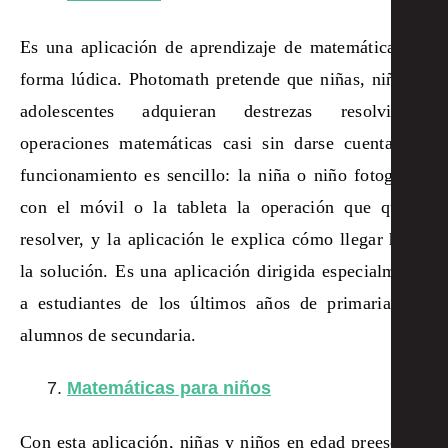
Es una aplicación de aprendizaje de matemáticas de
forma lúdica. Photomath pretende que niñas, niños y
adolescentes adquieran destrezas resolviendo
operaciones matemáticas casi sin darse cuenta. Su
funcionamiento es sencillo: la niña o niño fotografía
con el móvil o la tableta la operación que quiere
resolver, y la aplicación le explica cómo llegar hasta
la solución. Es una aplicación dirigida especialmente
a estudiantes de los últimos años de primaria y a
alumnos de secundaria.
Matemáticas para niños
Con esta aplicación, niñas y niños en edad preescolar