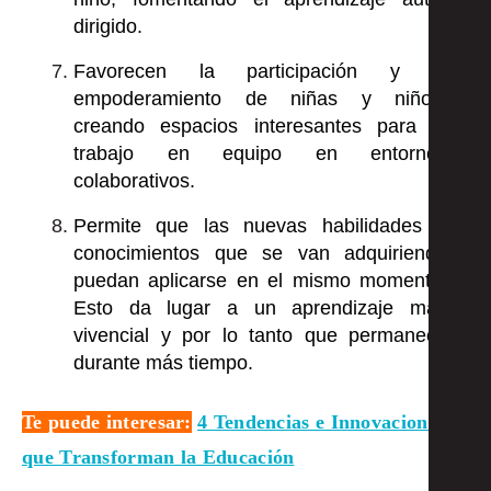
dirigido.
Favorecen la participación y el
empoderamiento de niñas y niños,
creando espacios interesantes para el
trabajo en equipo en entornos
colaborativos.
Permite que las nuevas habilidades o
conocimientos que se van adquiriendo
puedan aplicarse en el mismo momento.
Esto da lugar a un aprendizaje más
vivencial y por lo tanto que permanece
durante más tiempo.
Te puede interesar:
4 Tendencias e Innovaciones
que Transforman la Educación