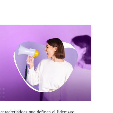
 características que definen el liderazgo