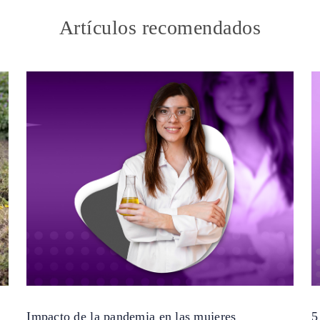
Artículos recomendados
Impacto de la pandemia en las mujeres
5