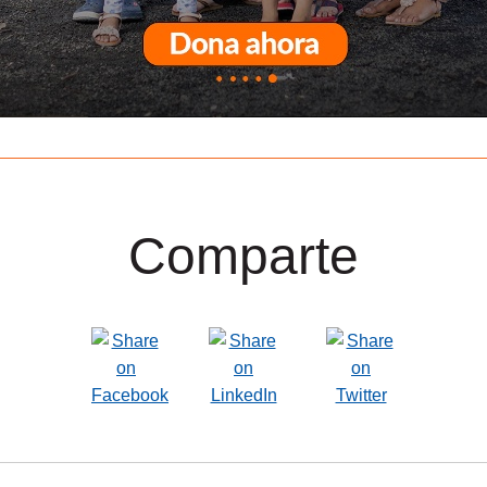
Comparte