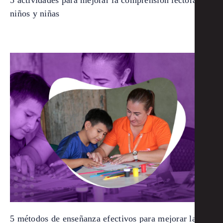
5 actividades para mejorar la comprensión lectora de
niños y niñas
5 métodos de enseñanza efectivos para mejorar la