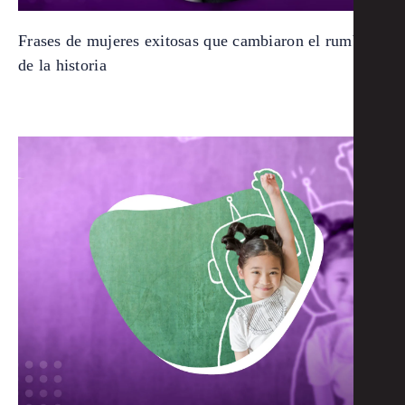
Frases de mujeres exitosas que cambiaron el rumbo
de la historia