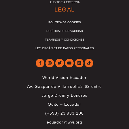
AUDITORÍA EXTERNA
LEGAL
POLÍTICA DE COOKIES
POLÍTICA DE PRIVACIDAD
TÉRMINOS Y CONDICIONES
LEY ORGÁNICA DE DATOS PERSONALES
World Vision Ecuador
Av. Gaspar de Villarroel E3-62 entre
Jorge Drom y Londres
Quito – Ecuador
(+593) 23 933 100
ecuador@wvi.org