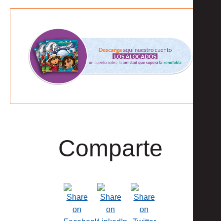
Comparte