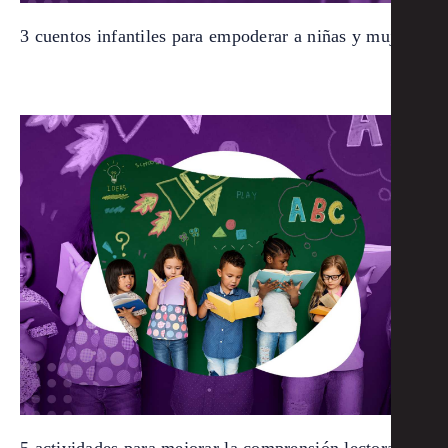
3 cuentos infantiles para empoderar a niñas y mujeres