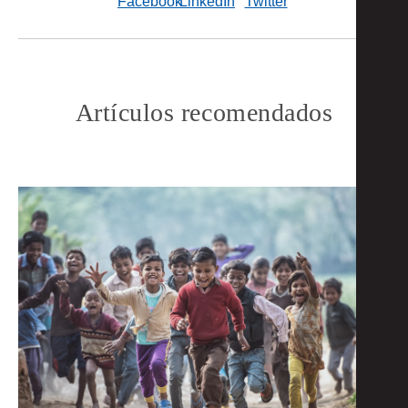
Artículos recomendados