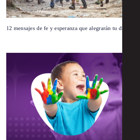
12 mensajes de fe y esperanza que alegrarán tu día