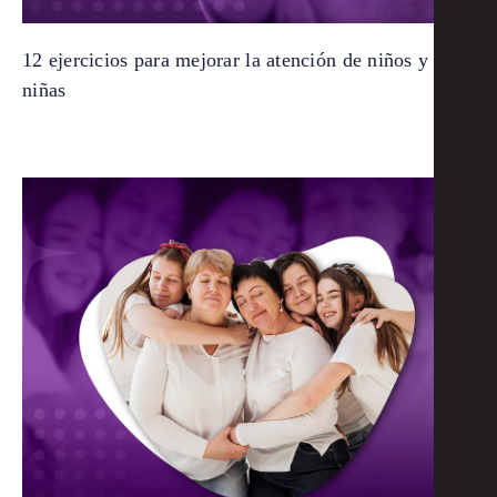
12 ejercicios para mejorar la atención de niños y
niñas