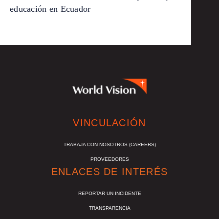
educación en Ecuador
VINCULACIÓN
TRABAJA CON NOSOTROS (CAREERS)
PROVEEDORES
ENLACES DE INTERÉS
REPORTAR UN INCIDENTE
TRANSPARENCIA