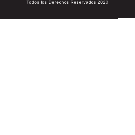
Todos los Derechos Reservados 2020