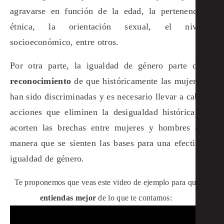
agravarse en función de la edad, la pertenencia
étnica, la orientación sexual, el nivel
socioeconómico, entre otros.
Por otra parte, la
igualdad de género
parte del
reconocimiento
de que históricamente las mujeres
han sido discriminadas y es necesario llevar a cabo
acciones que eliminen la desigualdad histórica y
acorten las brechas entre mujeres y hombres de
manera que se sienten las bases para una efectiva
igualdad de género.
Te proponemos que veas este video de ejemplo para que
entiendas mejor
de lo que te contamos: