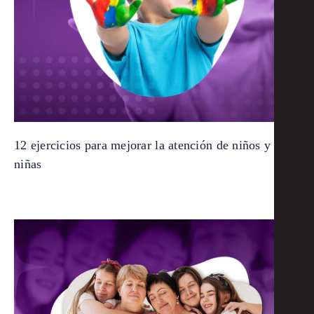
12 ejercicios para mejorar la atención de niños y
niñas