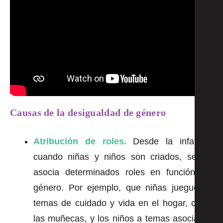
Causas de la desigualdad de género
Atribución de roles.
Desde la infancia,
cuando niñas y niños son criados, se les
asocia determinados roles en función del
género. Por ejemplo, que niñas jueguen a
temas de cuidado y vida en el hogar, como
las muñecas, y los niños a temas asociados