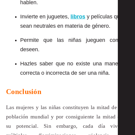
hablen.
Invierte en juguetes,
libros
y películas que
sean neutrales en materia de género.
Permite que las niñas jueguen como
deseen.
Hazles saber que no existe una manera
correcta o incorrecta de ser una niña.
Conclusión
Las mujeres y las niñas constituyen la mitad de la
población mundial y por consiguiente la mitad de
su potencial. Sin embargo, cada día viven