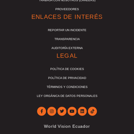
TRABAJA CON NOSOTROS (CAREERS)
PROVEEDORES
ENLACES DE INTERÉS
REPORTAR UN INCIDENTE
TRANSPARENCIA
AUDITORÍA EXTERNA
LEGAL
POLÍTICA DE COOKIES
POLÍTICA DE PRIVACIDAD
TÉRMINOS Y CONDICIONES
LEY ORGÁNICA DE DATOS PERSONALES
World Vision Ecuador