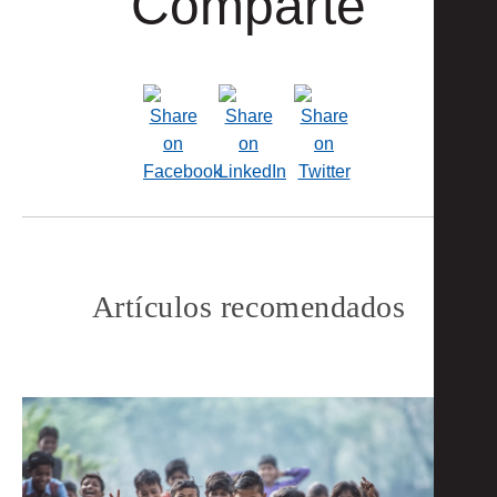
Comparte
Artículos recomendados