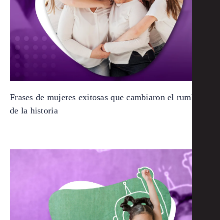
Frases de mujeres exitosas que cambiaron el rumbo
de la historia