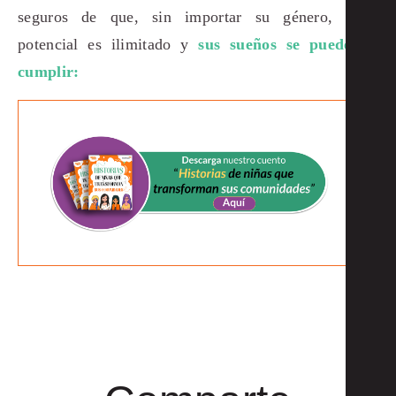
seguros de que, sin importar su género, su
potencial es ilimitado y
sus sueños se pueden
cumplir: