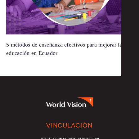
5 métodos de enseñanza efectivos para mejorar la
educación en Ecuador
VINCULACIÓN