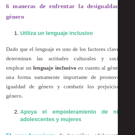
6 maneras de enfrentar la desigualdad de
género
Utiliza un lenguaje inclusivo
Dado que el lenguaje es uno de los factores clave que
determinan las actitudes culturales y sociales,
emplear un
lenguaje inclusivo
en cuanto al género es
una forma sumamente importante de promover la
igualdad de género y combatir los prejuicios de
género.
Apoya el empoderamiento de niñas,
adolescentes y mujeres