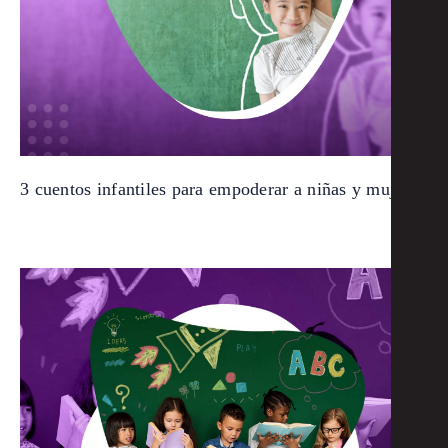
3 cuentos infantiles para empoderar a niñas y mujeres