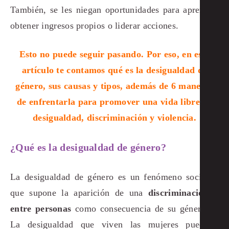
También, se les niegan oportunidades para aprender,
obtener ingresos propios o liderar acciones.
Esto no puede seguir pasando. Por eso, en este
artículo te contamos qué es la desigualdad de
género, sus causas y tipos, además de 6 maneras
de enfrentarla para promover una vida libre de
desigualdad, discriminación y violencia.
¿Qué es la desigualdad de género?
La desigualdad de género es un fenómeno social
que supone la aparición de una
discriminación
entre personas
como consecuencia de su género.
La desigualdad que viven las mujeres puede