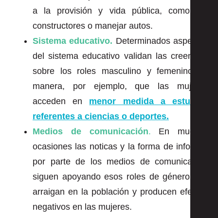
a la provisión y vida pública, como ser
constructores o manejar autos.
Sistema educativo.
Determinados aspectos
del sistema educativo validan las creencias
sobre los roles masculino y femenino de
manera, por ejemplo, que
las mujeres
acceden en
menor medida a estudios
referentes a ciencias o deportes.
Medios de comunicación
.
En muchas
ocasiones las noticas y la forma de informar
por parte de los medios de comunicación
siguen apoyando esos roles de género que
arraigan en la población y producen efectos
negativos en las mujeres.