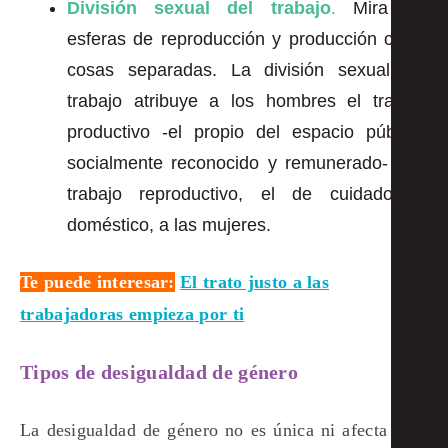
División sexual del trabajo
.
Mira las
esferas de reproducción y producción como
cosas separadas. La división sexual del
trabajo atribuye a los hombres el trabajo
productivo -el propio del espacio público,
socialmente reconocido y remunerado- y el
trabajo reproductivo, el de cuidados y
doméstico, a las mujeres.
Te puede interesar:
El trato justo a las
trabajadoras empieza por ti
Tipos de desigualdad de género
La desigualdad de género no es única ni afecta a un