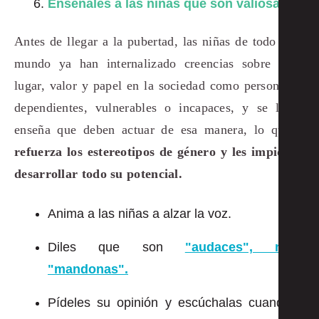
Enséñales a las niñas que son valiosas
Antes de llegar a la pubertad, las niñas de todo el
mundo ya han internalizado creencias sobre su
lugar, valor y papel en la sociedad como personas
dependientes, vulnerables o incapaces, y se les
enseña que deben actuar de esa manera, lo que
refuerza los estereotipos de género y les impide
desarrollar todo su potencial.
Anima a las niñas a alzar la voz.
Diles que son
"audaces", no
"mandonas".
Pídeles su opinión y escúchalas cuando