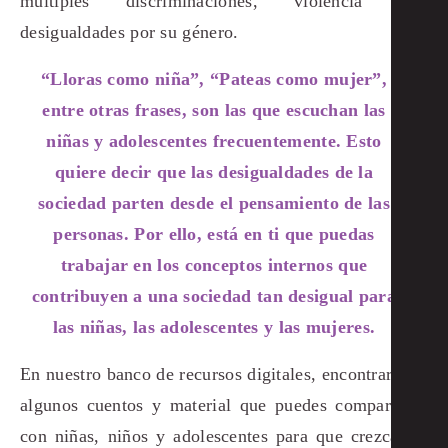
múltiples discriminaciones, violencia y
desigualdades por su género.
“Lloras como niña”, “Pateas como mujer”,
entre otras frases, son las que escuchan las
niñas y adolescentes frecuentemente. Esto
quiere decir que las desigualdades de la
sociedad parten desde el pensamiento de las
personas. Por ello, está en ti que puedas
trabajar en los conceptos internos que
contribuyen a una sociedad tan desigual para
las niñas, las adolescentes y las mujeres.
En nuestro banco de recursos digitales, encontrarás
algunos cuentos y material que puedes compartir
con niñas, niños y adolescentes para que crezcan