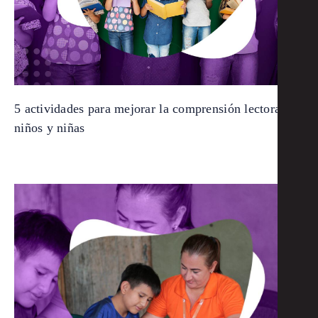
5 actividades para mejorar la comprensión lectora de
niños y niñas