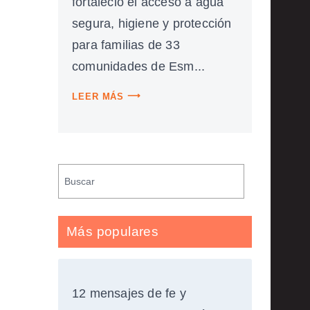
fortaleció el acceso a agua
segura, higiene y protección
para familias de 33
comunidades de Esm...
LEER MÁS
Más populares
12 mensajes de fe y