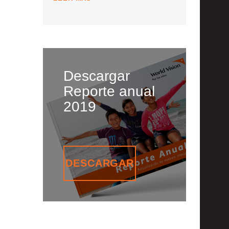
Descargar
Reporte anual
2019
DESCARGAR