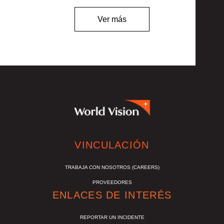
Ver más
VINCULACIÓN
TRABAJA CON NOSOTROS (CAREERS)
PROVEEDORES
ENLACES DE INTERÉS
REPORTAR UN INCIDENTE