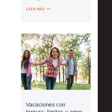
LEER MÁS
Vacaciones con
ternura: límites y amor