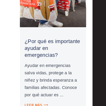
¿Por qué es importante
ayudar en
emergencias?
Ayudar en emergencias
salva vidas, protege a la
niñez y brinda esperanza a
familias afectadas. Conoce
por qué actuar es ...
LEER MÁS