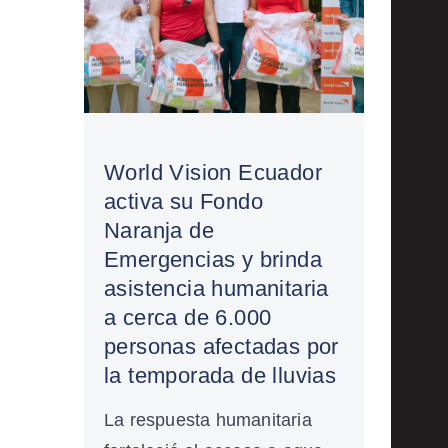
World Vision Ecuador
activa su Fondo
Naranja de
Emergencias y brinda
asistencia humanitaria
a cerca de 6.000
personas afectadas por
la temporada de lluvias
La respuesta humanitaria