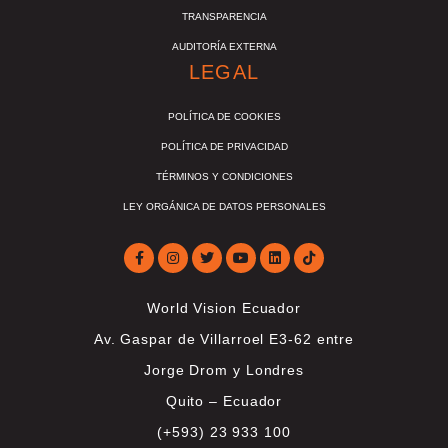
TRANSPARENCIA
AUDITORÍA EXTERNA
LEGAL
POLÍTICA DE COOKIES
POLÍTICA DE PRIVACIDAD
TÉRMINOS Y CONDICIONES
LEY ORGÁNICA DE DATOS PERSONALES
World Vision Ecuador
Av. Gaspar de Villarroel E3-62 entre
Jorge Drom y Londres
Quito – Ecuador
(+593) 23 933 100