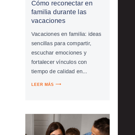
Cómo reconectar en
familia durante las
vacaciones
Vacaciones en familia: ideas
sencillas para compartir,
escuchar emociones y
fortalecer vínculos con
tiempo de calidad en...
LEER MÁS