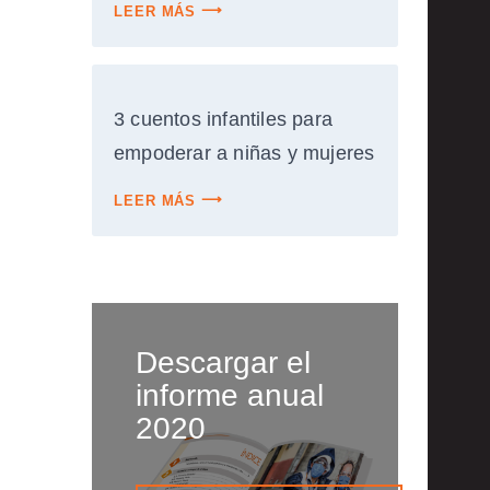
LEER MÁS
3 cuentos infantiles para
empoderar a niñas y mujeres
LEER MÁS
Descargar el
informe anual
2020