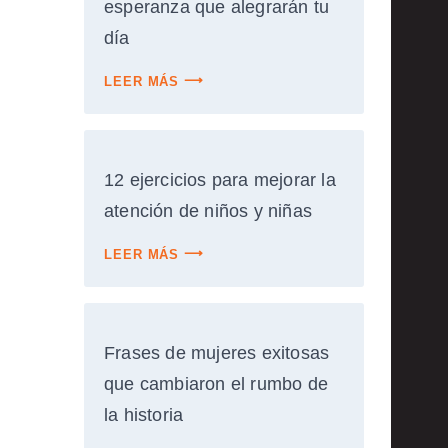
esperanza que alegrarán tu
día
LEER MÁS
12 ejercicios para mejorar la
atención de niños y niñas
LEER MÁS
Frases de mujeres exitosas
que cambiaron el rumbo de
la historia