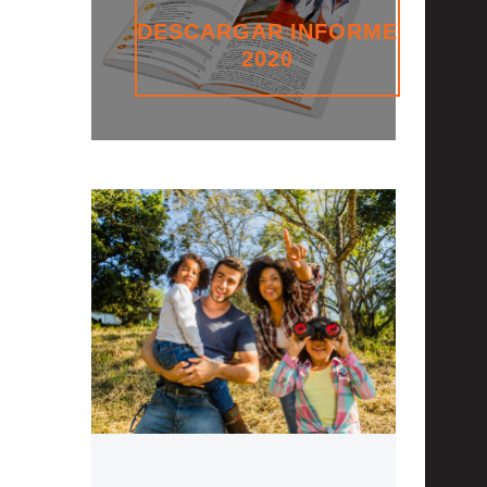
DESCARGAR INFORME
2020