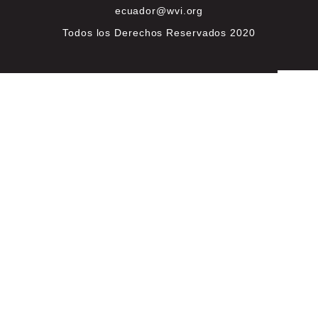
ecuador@wvi.org
Todos los Derechos Reservados 2020