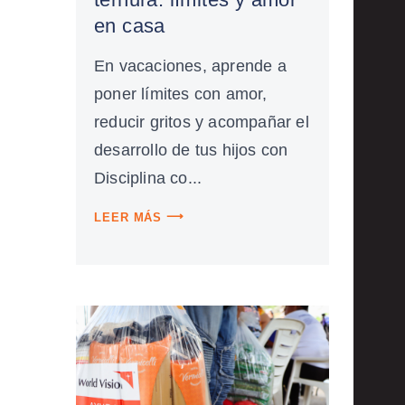
en casa
En vacaciones, aprende a
poner límites con amor,
reducir gritos y acompañar el
desarrollo de tus hijos con
Disciplina co...
LEER MÁS