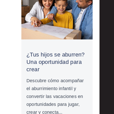
¿Tus hijos se aburren?
Una oportunidad para
crear
Descubre cómo acompañar
el aburrimiento infantil y
convertir las vacaciones en
oportunidades para jugar,
crear y conecta...