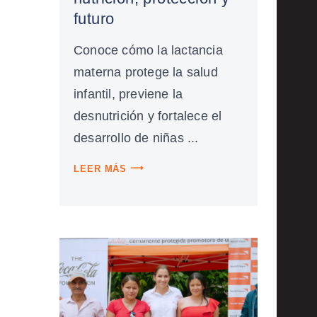
futuro
Conoce cómo la lactancia
materna protege la salud
infantil, previene la
desnutrición y fortalece el
desarrollo de niñas ...
LEER MÁS